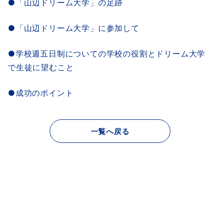
●「山辺ドリーム大学」の足跡
●「山辺ドリーム大学」に参加して
●学校週五日制についての学校の役割とドリーム大学
で生徒に望むこと
●成功のポイント
一覧へ戻る