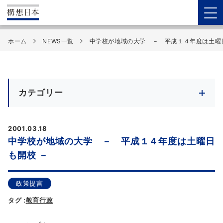
ホーム
NEWS一覧
中学校が地域の大学 － 平成１４年度は土曜
カテゴリー
2001.03.18
中学校が地域の大学 － 平成１４年度は土曜日
も開校 －
政策提言
タグ :
教育行政