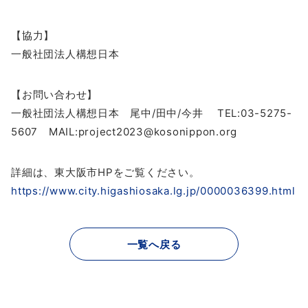
【協力】
一般社団法人構想日本
【お問い合わせ】
一般社団法人構想日本 尾中/田中/今井 TEL:03-5275-
5607 MAIL:project2023@kosonippon.org
詳細は、東大阪市HPをご覧ください。
https://www.city.higashiosaka.lg.jp/0000036399.html
一覧へ戻る