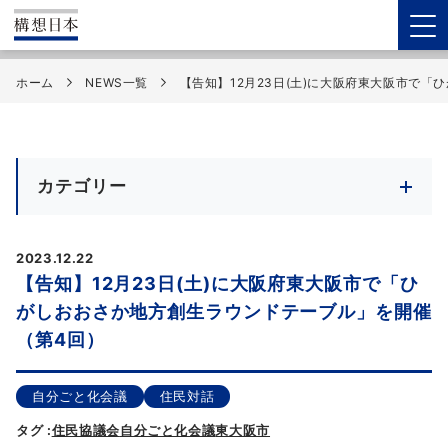
ホーム
NEWS一覧
【告知】12月23日(土)に大阪府東大阪市で
カテゴリー
2023.12.22
【告知】12月23日(土)に大阪府東大阪市で「ひ
がしおおさか地方創生ラウンドテーブル」を開催
（第4回）
自分ごと化会議
住民対話
タグ :
住民協議会
自分ごと化会議
東大阪市