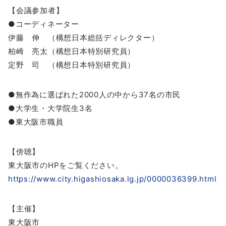
【会議参加者】
●コーディネーター
伊藤 伸 （構想日本総括ディレクター）
柏崎 亮太（構想日本特別研究員）
定野 司 （構想日本特別研究員）
●無作為に選ばれた2000人の中から37名の市民
●大学生・大学院生3名
●東大阪市職員
【傍聴】
東大阪市のHPをご覧ください。
https://www.city.higashiosaka.lg.jp/0000036399.html
【主催】
東大阪市