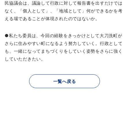
民協議会は、議論して行政に対して報告書を出すだけでは
なく、「個人として」、「地域として」何ができるかを考
える場であることが体現されたのではないか。
●私たち委員は、今回の経験をきっかけとして大刀洗町が
さらに住みやすい町になるよう努力していく。行政として
も、一緒になってまちづくりをしていく姿勢をさらに強く
していただきたい。
一覧へ戻る