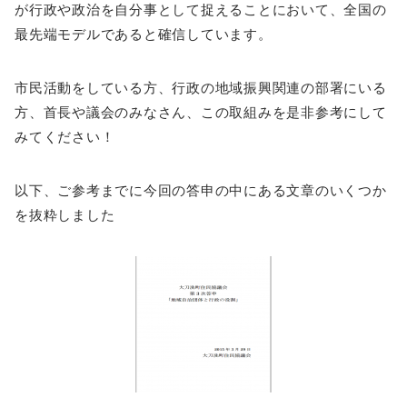
が行政や政治を自分事として捉えることにおいて、全国の
最先端モデルであると確信しています。
市民活動をしている方、行政の地域振興関連の部署にいる
方、首長や議会のみなさん、この取組みを是非参考にして
みてください！
以下、ご参考までに今回の答申の中にある文章のいくつか
を抜粋しました