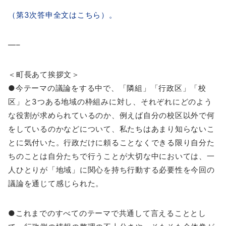
（第3次答申全文はこちら）。
—–
＜町長あて挨拶文＞
●今テーマの議論をする中で、「隣組」「行政区」「校
区」と3つある地域の枠組みに対し、それぞれにどのよう
な役割が求められているのか、例えば自分の校区以外で何
をしているのかなどについて、私たちはあまり知らないこ
とに気付いた。行政だけに頼ることなくできる限り自分た
ちのことは自分たちで行うことが大切な中においては、一
人ひとりが「地域」に関心を持ち行動する必要性を今回の
議論を通じて感じられた。
●これまでのすべてのテーマで共通して言えることとし