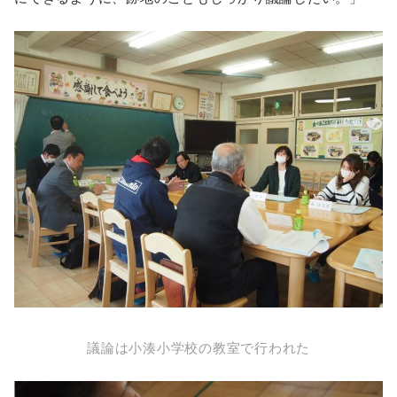
議論は小湊小学校の教室で行われた