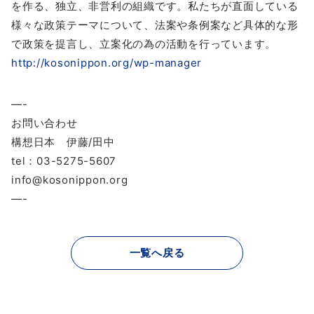
を作る、独立、非営利の組織です。私たちが直面している
様々な政策テーマについて、法案や条例案など具体的な形
で政策を提言し、立案化の為の活動を行っています。
http://kosonippon.org/wp-manager
—-
お問い合わせ
構想日本 伊藤/田中
tel：03-5275-5607
info@kosonippon.org
—-
一覧へ戻る