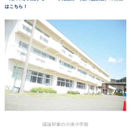
はこちら！
議論対象の小湊小学校