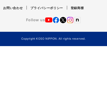
お問い合わせ
プライバシーポリシー
登録商標
Follow us
Copyright KOSO NIPPON. All rights reserved.