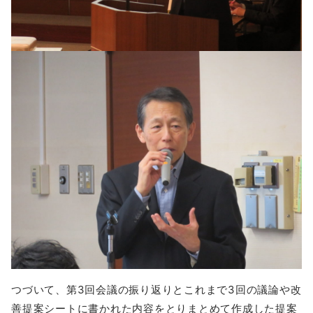
つづいて、第3回会議の振り返りとこれまで3回の議論や改
善提案シートに書かれた内容をとりまとめて作成した提案