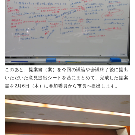
このあと、提案書（案）を今回の議論や会議終了後に提出
いただいた意見提出シートを基にまとめて、完成した提案
書を2月6日（木）に参加委員から市長へ提出します。