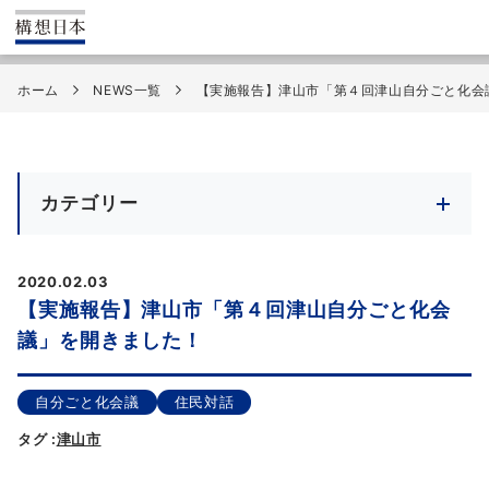
ホーム
NEWS一覧
【実施報告】津山市「第４回津山自分ごと化会
カテゴリー
2020.02.03
【実施報告】津山市「第４回津山自分ごと化会
議」を開きました！
自分ごと化会議
住民対話
タグ :
津山市