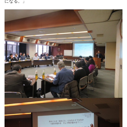
になる。」