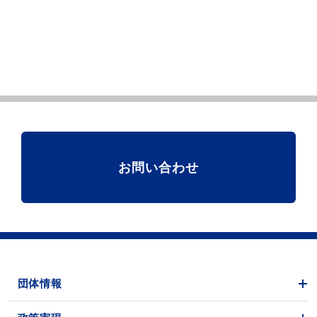
お問い合わせ
団体情報