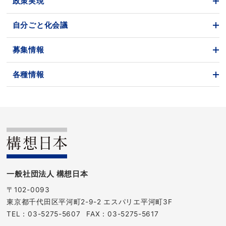
政策実現
自分ごと化会議
募集情報
各種情報
一般社団法人 構想日本
〒102-0093
東京都千代田区平河町2-9-2 エスパリエ平河町3F
TEL：
03-5275-5607
FAX：03-5275-5617