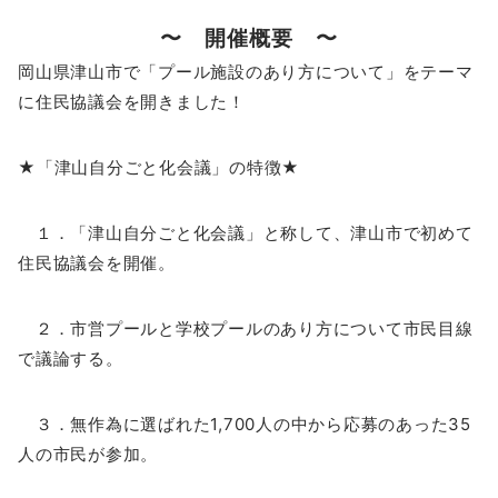
〜 開催概要 〜
岡山県津山市で「プール施設のあり方について」をテーマ
に住民協議会を開きました！
★「津山自分ごと化会議」の特徴★
１．「津山自分ごと化会議」と称して、津山市で初めて
住民協議会を開催。
２．市営プールと学校プールのあり方について市民目線
で議論する。
３．無作為に選ばれた1,700人の中から応募のあった35
人の市民が参加。