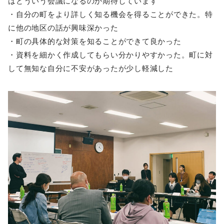
はどういう会議になるのか期待しています
・自分の町をより詳しく知る機会を得ることができた。特
に他の地区の話が興味深かった
・町の具体的な対策を知ることができて良かった
・資料を細かく作成してもらい分かりやすかった。町に対
して無知な自分に不安があったが少し軽減した