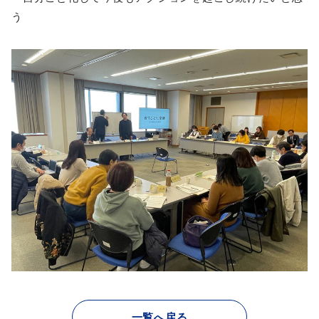
う
一覧へ戻る