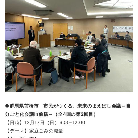
●群馬県前橋市 市民がつくる、未来のまえばし会議～自
分ごと化会議in前橋～（全4回の第2回目）
【日時】12月17日（日）9:00-12:00
【テーマ】家庭ごみの減量