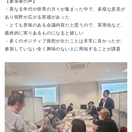
【参加者の声】
・異なる年代や世帯の方々が集まった中で、多様な意見が
あり視野が広がる実感があった
・とても意味のある会議内容だと思うので、実用化など、
最終的に実りあるものになると嬉しい
・多くのポジティブ発想が出たことは非常に良かったが、
参加していない全く興味のない人に周知することが課題