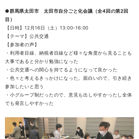
●群馬県太田市 太田市自分ごと化会議（全4回の第2回
目）
【日時】12月16日（土）13:00-16:00
【テーマ】公共交通
【参加者の声】
・利用者目線、納税者目線など様々な角度から見ることも
大事であると分かり勉強になった
・公共交通への関心を持てるようになって良かった
・色々と考えるきっかけになった。面白いので、引き続き
参加したいと思う
・小グループ制だったので、意見も出しやすかったし全体
でも発言しやすかった