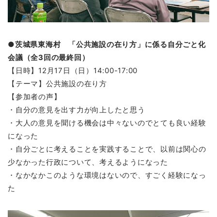
●茨城県東海村 「公共施設の在り方」に係る自分ごと化
会議（全3回の最終回）
【日時】12月17日（日）14:00-17:00
【テーマ】公共施設の在り方
【参加者の声】
・自分の意見を出す力が向上したと思う
・大人の意見を聞ける機会は中々ないのでとても良い経験
になった
・自分ごとに考えることを実践することで、以前は関心の
少なかった行政について、考えるようになった
・なかなかこのような環境はないので、すごく経験になっ
た