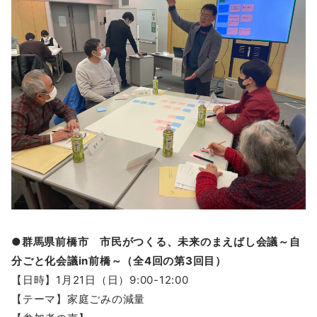
●群馬県前橋市 市民がつくる、未来のまえばし会議～自
分ごと化会議in前橋～（全4回の第3回目）
【日時】1月21日（日）9:00-12:00
【テーマ】家庭ごみの減量