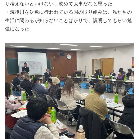
り考えないといけない、改めて大事だなと思った
・筑後川を対象に行われている国の取り組みは、私たちの
生活に関わるが知らないことばかりで、説明してもらい勉
強になった