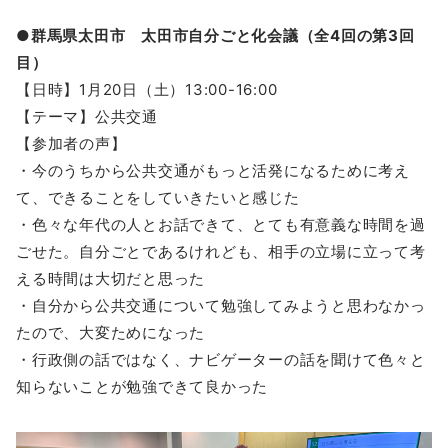
●群馬県太田市 太田市自分ごと化会議（全4回の第3回
目）
【日時】1月20日（土）13:00-16:00
【テーマ】公共交通
【参加者の声】
・今のうちから公共交通がもっと活発になるために考え
て、できることをしていきたいと感じた
・色々な年代の人とお話できて、とても有意義な時間を過
ごせた。自分ごとであるけれども、相手の立場に立って考
える時間は大切だと思った
・自分から公共交通について勉強してみようと思わなかっ
たので、大変ためになった
・行政側の話ではなく、ナビゲーターの話を聞けて色々と
知らないことが勉強できて良かった