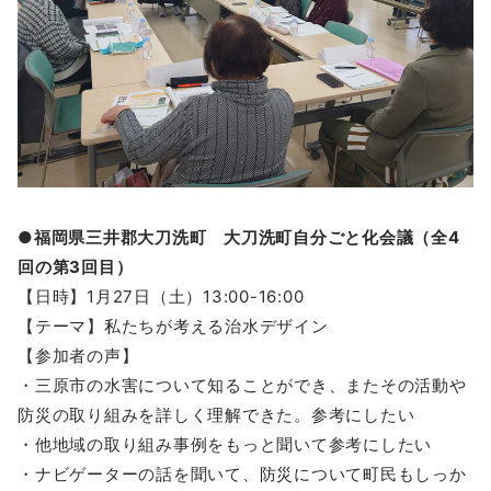
●福岡県三井郡大刀洗町 大刀洗町自分ごと化会議（全4
回の第3回目）
【日時】1月27日（土）13:00-16:00
【テーマ】私たちが考える治水デザイン
【参加者の声】
・三原市の水害について知ることができ、またその活動や
防災の取り組みを詳しく理解できた。参考にしたい
・他地域の取り組み事例をもっと聞いて参考にしたい
・ナビゲーターの話を聞いて、防災について町民もしっか