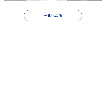
一覧へ戻る