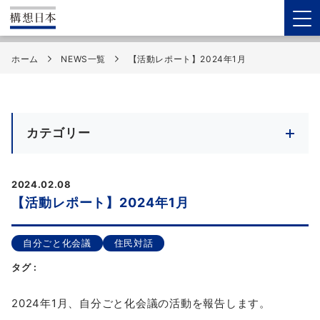
ホーム
NEWS一覧
【活動レポート】2024年1月
カテゴリー
2024.02.08
【活動レポート】2024年1月
自分ごと化会議
住民対話
タグ :
2024年1月、自分ごと化会議の活動を報告します。