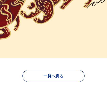
一覧へ戻る