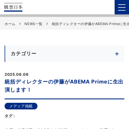
ホーム
NEWS一覧
統括ディレクターの伊藤がABEMA Primeに
カテゴリー
2025.06.06
統括ディレクターの伊藤がABEMA Primeに生出
演します！
メディア掲載
タグ :