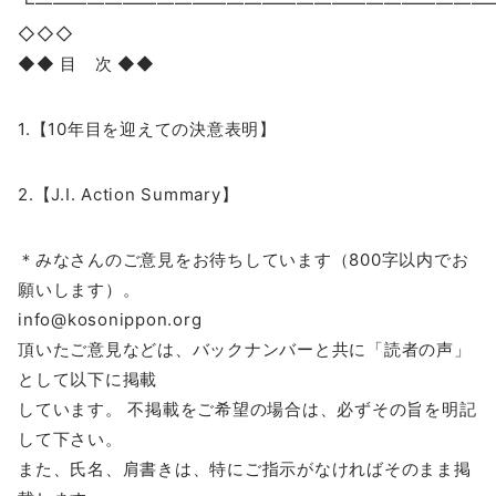
┗━━━━━━━━━━━━━━━━━━━━━━━━━
◇◇◇
◆◆ 目 次 ◆◆
1.【10年目を迎えての決意表明】
2.【J.I. Action Summary】
＊みなさんのご意見をお待ちしています（800字以内でお
願いします）。
info@kosonippon.org
頂いたご意見などは、バックナンバーと共に「読者の声」
として以下に掲載
しています。 不掲載をご希望の場合は、必ずその旨を明記
して下さい。
また、氏名、肩書きは、特にご指示がなければそのまま掲