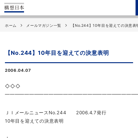
ホーム
メールマガジン一覧
【No.244】10年目を迎えての決意表
【No.244】10年目を迎えての決意表明
2006.04.07
◇◇◇
━━━━━━━━━━━━━━━━━━━━━━━━━━━
ＪＩメールニュースNo.244 2006.4.7発行
10年目を迎えての決意表明