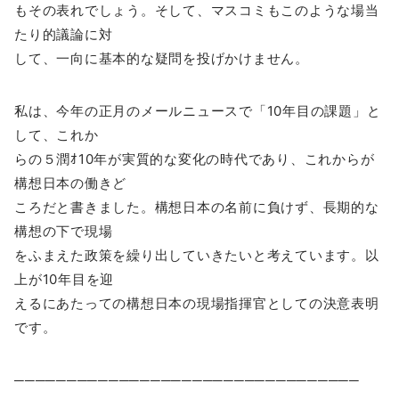
もその表れでしょう。そして、マスコミもこのような場当
たり的議論に対
して、一向に基本的な疑問を投げかけません。
私は、今年の正月のメールニュースで「10年目の課題」と
して、これか
らの５潤ｵ10年が実質的な変化の時代であり、これからが
構想日本の働きど
ころだと書きました。構想日本の名前に負けず、長期的な
構想の下で現場
をふまえた政策を繰り出していきたいと考えています。以
上が10年目を迎
えるにあたっての構想日本の現場指揮官としての決意表明
です。
─────────────────────────────────