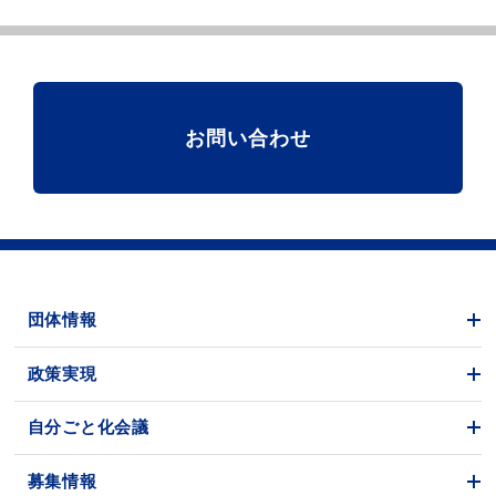
お問い合わせ
団体情報
政策実現
自分ごと化会議
募集情報