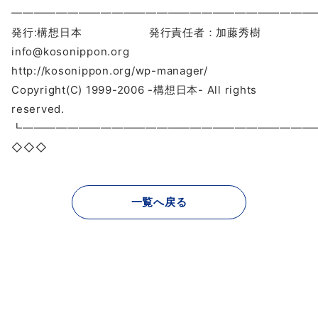
━━━━━━━━━━━━━━━━━━━━━━━━━━━
発行:構想日本 発行責任者：加藤秀樹
info@kosonippon.org
http://kosonippon.org/wp-manager/
Copyright(C) 1999-2006 -構想日本- All rights
reserved.
┗━━━━━━━━━━━━━━━━━━━━━━━━━
◇◇◇
一覧へ戻る