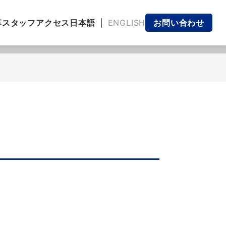
日本語
ENGLISH
革
スタッフ
アクセス
お問い合わせ