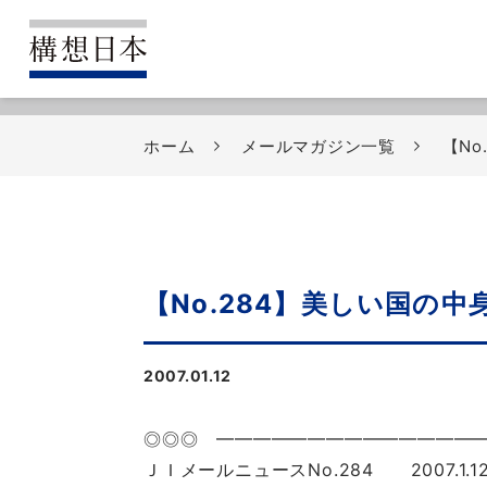
ホーム
メールマガジン一覧
【No
【No.284】美しい国の中
2007.01.12
◎◎◎ ━━━━━━━━━━━━━━
ＪＩメールニュースNo.284 2007.1.1