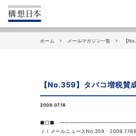
ホーム
メールマガジン一覧
【No
【No.359】タバコ増税賛
2008.07.18
■□■ ━━━━━━━━━━━━━━
ＪＩメールニュースNo.359 2008.7.18