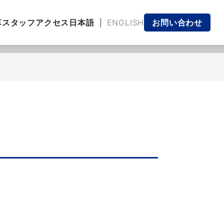
日本語
ENGLISH
革
スタッフ
アクセス
お問い合わせ