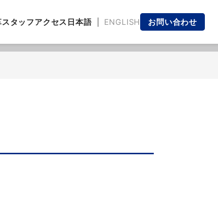
日本語
ENGLISH
革
スタッフ
アクセス
お問い合わせ