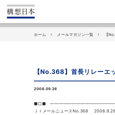
ホーム
メールマガジン一覧
【No
【No.368】首長リレーエ
2008.09.26
■□■ ━━━━━━━━━━━━━━
ＪＩメールニュースNo.368 2008.9.2