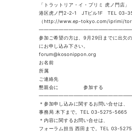
「トラットリア・イ・プリミ 虎ノ門店」
港区虎ノ門2-2-1 JTビル1F TEL 03-35
（http://www.ep-tokyo.com/iprimi/t
———————————————————
参加ご希望の方は、9月29日までに出欠
にお申し込み下さい。
forum@kosonippon.org
お名前
所属
ご連絡先
懇親会に 参加する 参
———————————————————
＊参加申し込みに関するお問い合せは、
事務局 木下まで。TEL 03-5275-5665
＊内容に関するお問い合せは、
フォーラム担当 西田まで。TEL 03-5275-