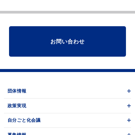
お問い合わせ
団体情報
政策実現
自分ごと化会議
募集情報