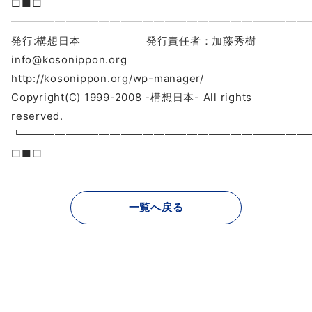
□■□
━━━━━━━━━━━━━━━━━━━━━━━━━━━
発行:構想日本 発行責任者：加藤秀樹
info@kosonippon.org
http://kosonippon.org/wp-manager/
Copyright(C) 1999-2008 -構想日本- All rights
reserved.
┗━━━━━━━━━━━━━━━━━━━━━━━━━
□■□
一覧へ戻る