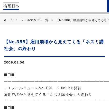
ホーム
メールマガジン一覧
【No.386】雇用崩壊から見えてく
【No.386】雇用崩壊から見えてくる「ネズミ講
社会」の終わり
2009.02.06
■□■
━━━━━━━━━━━━━━━━━━━━━━━━━━━
ＪＩメールニュースNo.386 2009.2.6発行
雇用崩壊から見えてくる「ネズミ講社会」の終わり
┗━━━━━━━━━━━━━━━━━━━━━━━━━
■□■