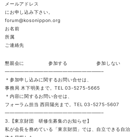
メールアドレス
にお申し込み下さい。
forum@kosonippon.org
お名前
所属
ご連絡先
懇親会に 参加する 参加しない
————————————————————–
＊参加申し込みに関するお問い合せは、
事務局 木下明美まで。TEL 03-5275-5665
＊内容に関するお問い合せは、
フォーラム担当 西田陽光まで。TEL 03-5275-5607
————————————————————–
3.【東京財団 研修生募集のお知らせ】
私が会長を務めている「東京財団」では、自立できる自治