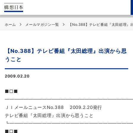
ホーム
メールマガジン一覧
【No.388】テレビ番組『太田総理
【No.388】テレビ番組『太田総理』出演から思
うこと
2009.02.20
■□■
━━━━━━━━━━━━━━━━━━━━━━━━━━━
ＪＩメールニュースNo.388 2009.2.20発行
テレビ番組『太田総理』出演から思うこと
┗━━━━━━━━━━━━━━━━━━━━━━━━━
■□■