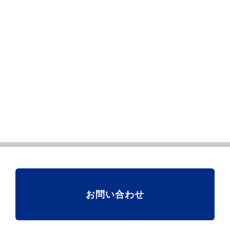
お問い合わせ