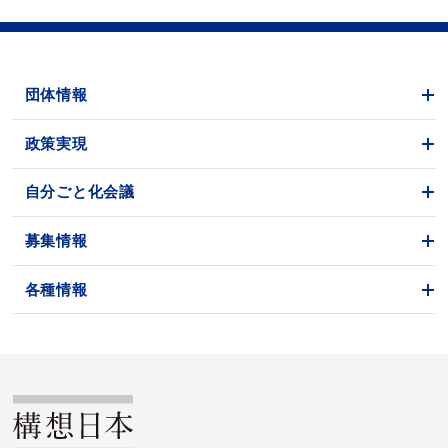
団体情報
政策実現
自分ごと化会議
募集情報
各種情報