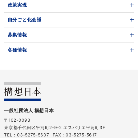
政策実現
自分ごと化会議
募集情報
各種情報
一般社団法人 構想日本
〒102-0093
東京都千代田区平河町2-9-2 エスパリエ平河町3F
TEL：
03-5275-5607
FAX：03-5275-5617