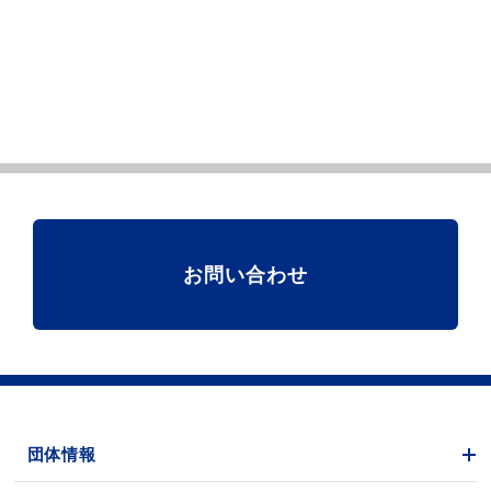
お問い合わせ
団体情報