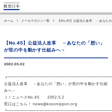
ホーム
メールマガジン一覧
【No.45】公益法人改革 －あなた
【No.45】公益法人改革 －あなたの「想い」
が世の中を動かす仕組みへ－
2002.05.02
┏━━━━━━━━━━━━━━━━━━━━━━━━━━
公益法人改革 －あなたの「想い」が世の中を動かす仕組
みへ－
ＪＩニュースNo.45 2002.5.2
窓口はこちら！ news@kosonippon.org
┗━━━━━━━━━━━━━━━━━━━━━━━━━━