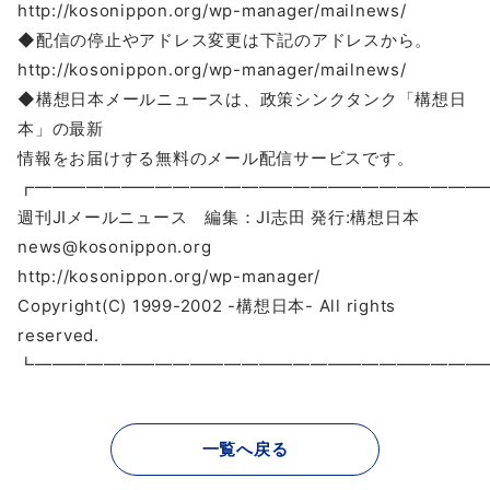
http://kosonippon.org/wp-manager/mailnews/
◆配信の停止やアドレス変更は下記のアドレスから。
http://kosonippon.org/wp-manager/mailnews/
◆構想日本メールニュースは、政策シンクタンク「構想日
本」の最新
情報をお届けする無料のメール配信サービスです。
┏━━━━━━━━━━━━━━━━━━━━━━━━━━
週刊JIメールニュース 編集：JI志田 発行:構想日本
news@kosonippon.org
http://kosonippon.org/wp-manager/
Copyright(C) 1999-2002 -構想日本- All rights
reserved.
┗━━━━━━━━━━━━━━━━━━━━━━━━━━
一覧へ戻る