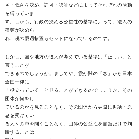
さ・低さを決め、許可・認証などによってそれぞれの活動
を縛っていま
す。しかも、行政の決める公益性の基準によって、法人の
種類が決めら
れ、税の優遇措置もセットになっているのです。
しかし、国や地方の役人が考えている基準は「正しい」と
言うことが
できるのでしょうか。ましてや、霞が関の「窓」から日本
全国一律に
「役立っている」と見ることができるのでしょうか。その
団体が何をし
ているのかを見ることなく、その団体から実際に世話・恩
恵を受けてい
る人々の声を聞くことなく、団体の公益性を書類だけで判
断することは