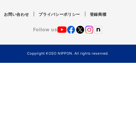
お問い合わせ
プライバシーポリシー
登録商標
Follow us
Copyright KOSO NIPPON. All rights reserved.