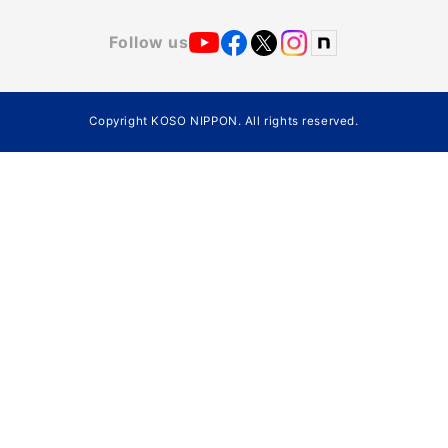
Follow us
Copyright KOSO NIPPON. All rights reserved.