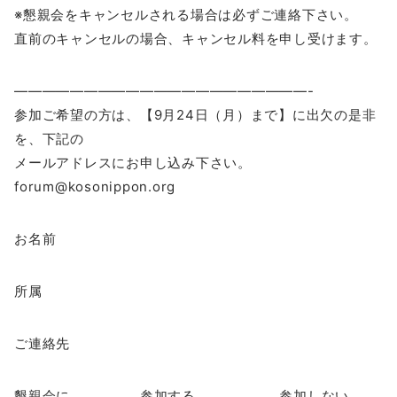
※懇親会をキャンセルされる場合は必ずご連絡下さい。
直前のキャンセルの場合、キャンセル料を申し受けます。
—————————————————————-
参加ご希望の方は、【9月24日（月）まで】に出欠の是非
を、下記の
メールアドレスにお申し込み下さい。
forum@kosonippon.org
お名前
所属
ご連絡先
懇親会に 参加する 参加しない