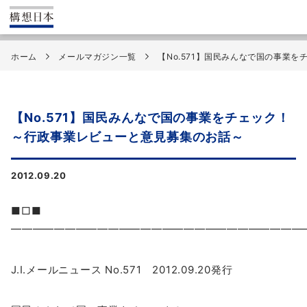
ホーム
メールマガジン一覧
【No.571】国民みんなで国の事業
【No.571】国民みんなで国の事業をチェック！
～行政事業レビューと意見募集のお話～
2012.09.20
■□■
━━━━━━━━━━━━━━━━━━━━━━━━━━━
J.I.メールニュース No.571 2012.09.20発行