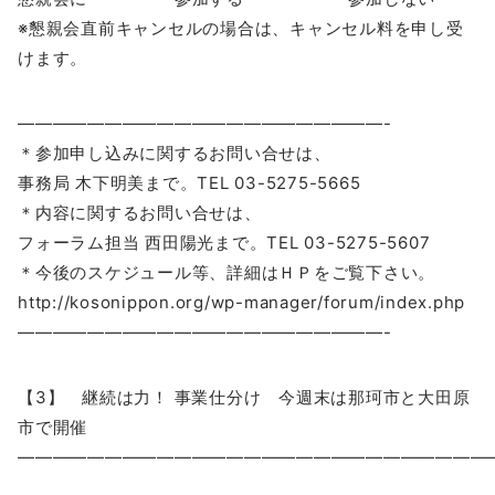
※懇親会直前キャンセルの場合は、キャンセル料を申し受
けます。
—————————————————————-
＊参加申し込みに関するお問い合せは、
事務局 木下明美まで。TEL 03-5275-5665
＊内容に関するお問い合せは、
フォーラム担当 西田陽光まで。TEL 03-5275-5607
＊今後のスケジュール等、詳細はＨＰをご覧下さい。
http://kosonippon.org/wp-manager/forum/index.php
—————————————————————-
【3】 継続は力！ 事業仕分け 今週末は那珂市と大田原
市で開催
―――――――――――――――――――――――――――