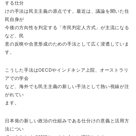
する仕分
けの手法は民主主義の原点です。最近は、議論を聞いた住
民自身が
今後の方向性を判定する「市民判定人方式」が主流になる
など、民
意の反映や合意形成のための手法として広く浸透していま
す。
こうした手法はOECDやインドネシア上院、オーストラリ
アでの学会
など、海外でも民主主義の新しい手法として熱い視線が注
がれてい
ます。
日本発の新しい政治の仕組みである仕分けの意義と活用方
法につい