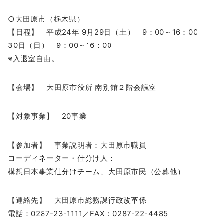
○大田原市（栃木県）
【日程】 平成24年 9月29日（土） 9：00～16：00
30日（日） 9：00～16：00
※入退室自由。
【会場】 大田原市役所 南別館２階会議室
【対象事業】 20事業
【参加者】 事業説明者：大田原市職員
コーディネーター・仕分け人：
構想日本事業仕分けチーム、大田原市民（公募他）
【連絡先】 大田原市総務課行政改革係
電話：0287-23-1111／FAX：0287-22-4485