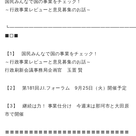
国民みんなで国の事業をチェック！
～行政事業レビューと意見募集のお話～
┗━━━━━━━━━━━━━━━━━━━━━━━━━
■□■
【1】 国民みんなで国の事業をチェック！
～行政事業レビューと意見募集のお話～
行政刷新会議事務局企画官 玉置 賢
【2】 第181回J.I.フォーラム 9月25日（火）開催予定
【3】 継続は力！ 事業仕分け 今週末は那珂市と大田原
市で開催
〓〓〓〓〓〓〓〓〓〓〓〓〓〓〓〓〓〓〓〓〓〓〓〓〓〓