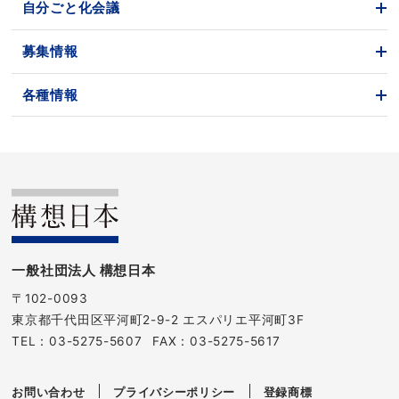
自分ごと化会議
募集情報
各種情報
一般社団法人 構想日本
〒102-0093
東京都千代田区平河町2-9-2 エスパリエ平河町3F
TEL：
03-5275-5607
FAX：03-5275-5617
お問い合わせ
プライバシーポリシー
登録商標