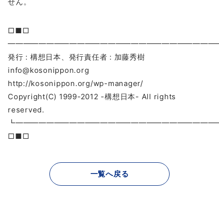
せん。
□■□
━━━━━━━━━━━━━━━━━━━━━━━━━━━
発行 : 構想日本、発行責任者 : 加藤秀樹
info@kosonippon.org
http://kosonippon.org/wp-manager/
Copyright(C) 1999-2012 -構想日本- All rights
reserved.
┗━━━━━━━━━━━━━━━━━━━━━━━━━
□■□
一覧へ戻る