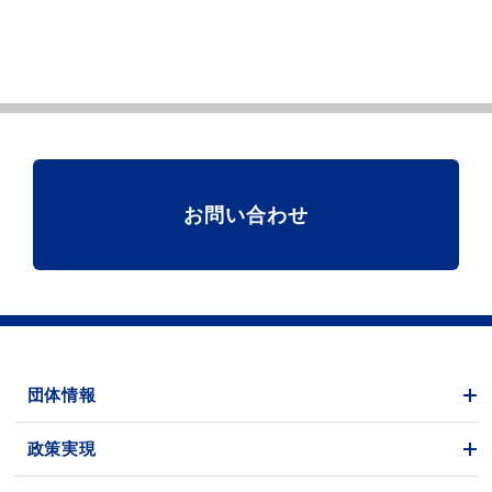
お問い合わせ
団体情報
政策実現