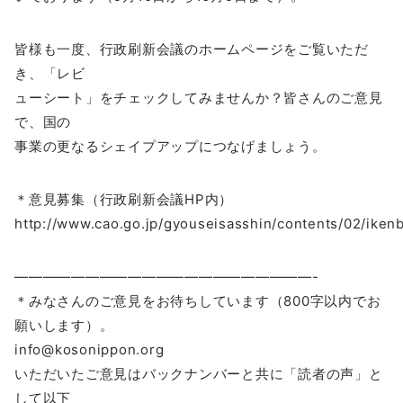
皆様も一度、行政刷新会議のホームページをご覧いただ
き、「レビ
ューシート」をチェックしてみませんか？皆さんのご意見
で、国の
事業の更なるシェイプアップにつなげましょう。
＊意見募集（行政刷新会議HP内）
http://www.cao.go.jp/gyouseisasshin/contents/02/iken
—————————————————————-
＊みなさんのご意見をお待ちしています（800字以内でお
願いします）。
info@kosonippon.org
いただいたご意見はバックナンバーと共に「読者の声」と
して以下