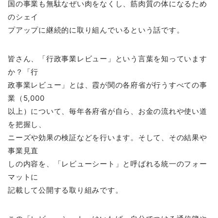
国の事業も無駄なぜい肉をなくし、筋肉質の体になるため
のシェイ
プアップに継続的に取り組んでいるという話です。
皆さん、「行政事業レビュー」という言葉を知っています
か？「行
政事業レビュー」とは、霞が関の各府省が行うすべての事
業（5,000
以上）について、毎年各府省が自ら、お金の流れや使い道
を把握し、
ニーズや効果の検証などを行います。そして、その結果や
事業見直
しの内容を、「レビューシート」と呼ばれる統一のフォー
マットに
記載して公開する取り組みです。