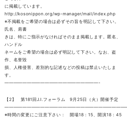
に掲載しています。
http://kosonippon.org/wp-manager/mail/index.php
※不掲載をご希望の場合は必ずその旨を明記して下さい。
氏名、肩書
きは、特にご指示がなければそのまま掲載します。匿名、
ハンドル
ネームをご希望の場合は必ず明記して下さい。なお、盗
作、名誉毀
損、人権侵害、差別的な記述などの投稿は禁止いたしま
す。
—————————————————————-
【2】 第181回J.I.フォーラム 9月25日（火）開催予定
―――――――――――――――――――――――――――
※時間の変更にご注意下さい： 開場18：15、開演18：45