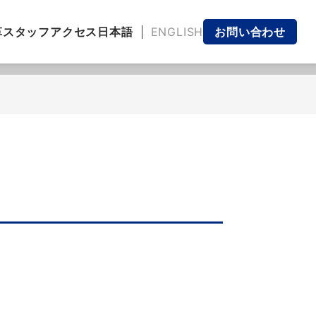
日本語
ENGLISH
革
スタッフ
アクセス
お問い合わせ