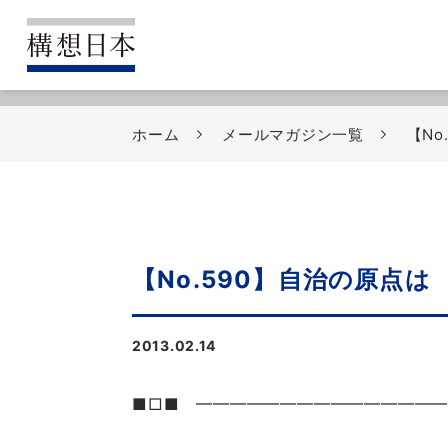
ホーム
メールマガジン一覧
【N
【No.590】自治の原点
2013.02.14
■□■ ━━━━━━━━━━━━━━