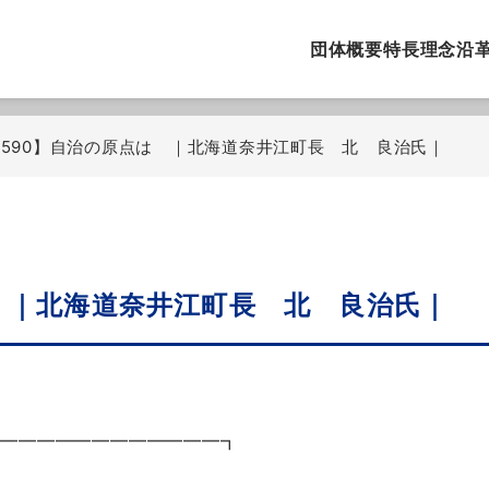
団体概要
特長
理念
沿
o.590】自治の原点は ｜北海道奈井江町長 北 良治氏｜
は ｜北海道奈井江町長 北 良治氏｜
━━━━━━━━━━━━━┓