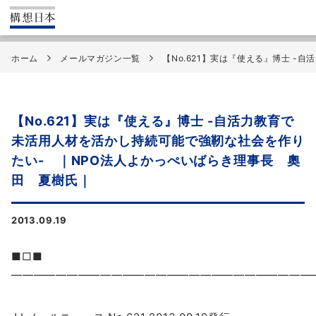
ホーム
メールマガジン一覧
【No.621】実は『使える』博士 
【No.621】実は『使える』博士 -自活力教育で
未活用人材を活かし持続可能で強靭な社会を作り
たい- ｜NPO法人よかっぺいばらき理事長 奧
田 夏樹氏｜
2013.09.19
■□■
━━━━━━━━━━━━━━━━━━━━━━━━━━━