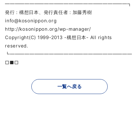
━━━━━━━━━━━━━━━━━━━━━━━━━┓
発行 : 構想日本、発行責任者 : 加藤秀樹
info@kosonippon.org
http://kosonippon.org/wp-manager/
Copyright(C) 1999-2013 -構想日本- All rights
reserved.
┗━━━━━━━━━━━━━━━━━━━━━━━━━
□■□
一覧へ戻る