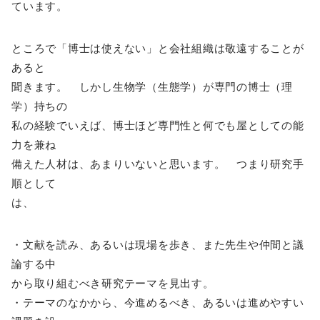
ています。
ところで「博士は使えない」と会社組織は敬遠することが
あると
聞きます。 しかし生物学（生態学）が専門の博士（理
学）持ちの
私の経験でいえば、博士ほど専門性と何でも屋としての能
力を兼ね
備えた人材は、あまりいないと思います。 つまり研究手
順として
は、
・文献を読み、あるいは現場を歩き、また先生や仲間と議
論する中
から取り組むべき研究テーマを見出す。
・テーマのなかから、今進めるべき、あるいは進めやすい