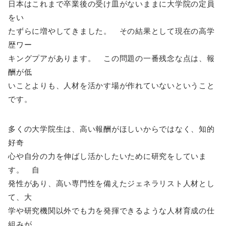
日本はこれまで卒業後の受け皿がないままに大学院の定員
をい
たずらに増やしてきました。 その結果として現在の高学
歴ワー
キングプアがあります。 この問題の一番残念な点は、報
酬が低
いことよりも、人材を活かす場が作れていないということ
です。
多くの大学院生は、高い報酬がほしいからではなく、知的
好奇
心や自分の力を伸ばし活かしたいために研究をしていま
す。 自
発性があり、高い専門性を備えたジェネラリスト人材とし
て、大
学や研究機関以外でも力を発揮できるような人材育成の仕
組みが