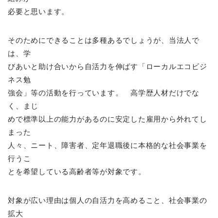
必要と思います。
そのためにできることは多種あるでしょうが、当法人で
は、学
びあいと助け合いから自活力を伸ばす「ローカルエコビジ
ネス勉
強会」等の活動を行っています。 高学歴人材だけでな
く、まじ
めで標準以上の能力があるのに安定した雇用から外れてし
まった
人々、ニート、障害者、定年退職後に本格的な社会事業を
行うこ
とを希望している高齢者等が対象です。
対象が広い理由は個人の自活力を高めること、社会事業の
拡大