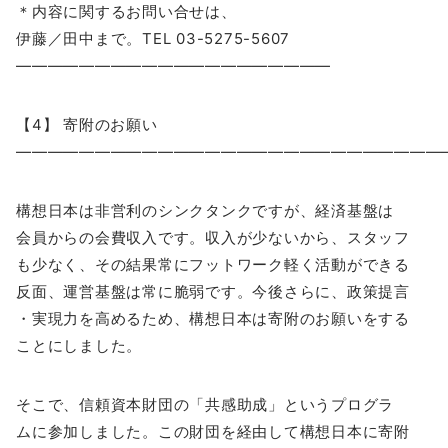
＊内容に関するお問い合せは、
伊藤／田中まで。TEL 03-5275-5607
————————————————————
【4】 寄附のお願い
―――――――――――――――――――――――――――
構想日本は非営利のシンクタンクですが、経済基盤は
会員からの会費収入です。収入が少ないから、スタッフ
も少なく、その結果常にフットワーク軽く活動ができる
反面、運営基盤は常に脆弱です。今後さらに、政策提言
・実現力を高めるため、構想日本は寄附のお願いをする
ことにしました。
そこで、信頼資本財団の「共感助成」というプログラ
ムに参加しました。この財団を経由して構想日本に寄附