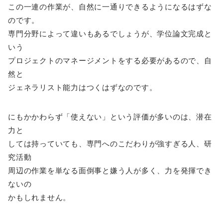
この一連の作業が、自然に一通りできるようになるはずな
のです。
専門分野によって違いもあるでしょうが、学位論文完成と
いう
プロジェクトのマネージメントをする必要があるので、自
然と
ジェネラリスト能力はつくはずなのです。
にもかかわらず「使えない」という評価が多いのは、潜在
力と
しては持っていても、専門へのこだわりが強すぎる人、研
究活動
周辺の作業を単なる面倒事と嫌う人が多く、力を発揮でき
ないの
かもしれません。