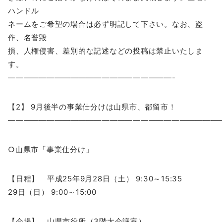
ハンドル
ネームをご希望の場合は必ず明記して下さい。なお、盗
作、名誉毀
損、人権侵害、差別的な記述などの投稿は禁止いたしま
す。
—————————————————————-
【2】 9月後半の事業仕分けは山県市、都留市！
―――――――――――――――――――――――――――
○山県市「事業仕分け」
【日程】 平成25年9月28日（土） 9:30～15:35
29日（日） 9:00～15:00
【会場】 山県市役所（3階大会議室）