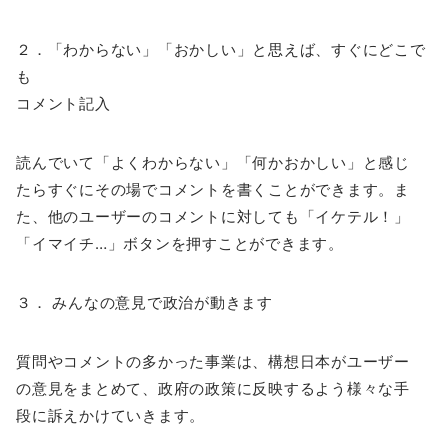
２．「わからない」「おかしい」と思えば、すぐにどこで
も
コメント記入
読んでいて「よくわからない」「何かおかしい」と感じ
たらすぐにその場でコメントを書くことができます。ま
た、他のユーザーのコメントに対しても「イケテル！」
「イマイチ…」ボタンを押すことができます。
３． みんなの意見で政治が動きます
質問やコメントの多かった事業は、構想日本がユーザー
の意見をまとめて、政府の政策に反映するよう様々な手
段に訴えかけていきます。