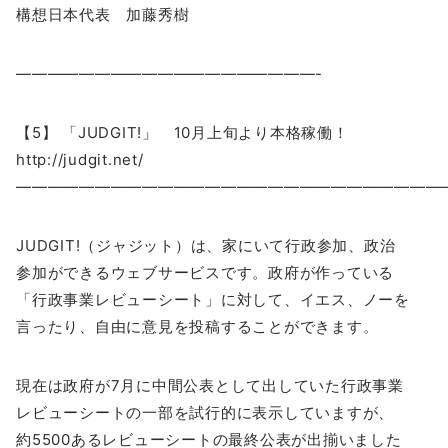
構想日本代表 加藤秀樹
———————————————————-
【5】 「JUDGIT!」 10月上旬より本格稼働！
http://judgit.net/
―――――――――――――――――――――――――――
JUDGIT!（ジャジット）は、家にいて行政参加、政治
参加ができるウェブサービスです。政府が作っている
「行政事業レビューシート」に対して、イエス、ノーを
言ったり、自由に意見を投稿することができます。
現在は政府が7月に中間公表として出していた行政事業
レビューシートの一部を試行的に表示していますが、
約5500あるレビューシートの最終公表が出揃いました