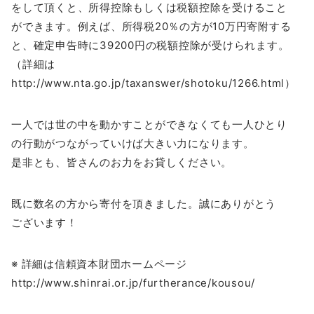
をして頂くと、所得控除もしくは税額控除を受けること
ができます。例えば、所得税20％の方が10万円寄附する
と、確定申告時に39200円の税額控除が受けられます。
（詳細は
http://www.nta.go.jp/taxanswer/shotoku/1266.html）
一人では世の中を動かすことができなくても一人ひとり
の行動がつながっていけば大きい力になります。
是非とも、皆さんのお力をお貸しください。
既に数名の方から寄付を頂きました。誠にありがとう
ございます！
※ 詳細は信頼資本財団ホームページ
http://www.shinrai.or.jp/furtherance/kousou/