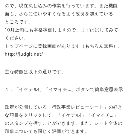
ので、現在流し込みの作業を行っています。また機能
面も、さらに使いやすくなるよう改良を加えている
ところです。
10月上旬にも本格稼働しますので、まずは試してみて
ください。
トップページに登録画面があります（もちろん無料）。
http://judgit.net/
主な特徴は以下の通りです。
１．「イケテル!」「イマイチ…」ボタンで簡単意思表示
政府が公開している「行政事業レビューシート」の好き
な項目をクリックして、「イケテル!」「イマイチ…」
のスタンプを押すことができます。また、シート全体の
印象についても同じく評価ができます。