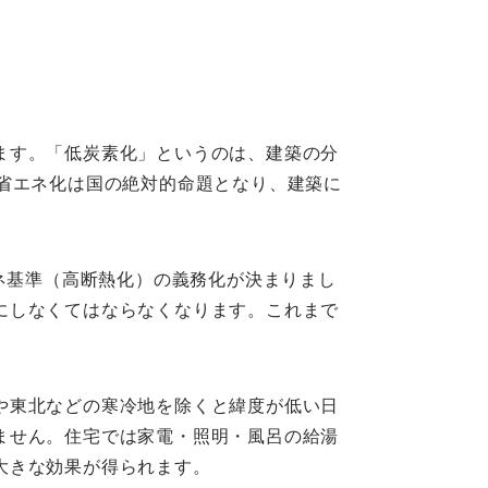
ます。「低炭素化」というのは、建築の分
省エネ化は国の絶対的命題となり、建築に
ネ基準（高断熱化）の義務化が決まりまし
にしなくてはならなくなります。これまで
や東北などの寒冷地を除くと緯度が低い日
ません。住宅では家電・照明・風呂の給湯
大きな効果が得られます。