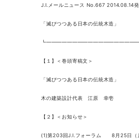
J.I.メールニュース No.667 2014.08.14
「滅びつつある日本の伝統木造」
┗━━━━━━━━━━━━━━━━━
【１】＜巻頭寄稿文＞
「滅びつつある日本の伝統木造」
木の建築設計代表 江原 幸壱
【２】＜お知らせ＞
(1)第203回J.I.フォーラム 8月25日