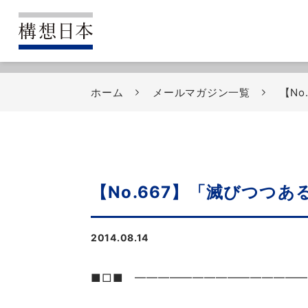
ホーム
メールマガジン一覧
【N
【No.667】「滅びつ
2014.08.14
■□■ ━━━━━━━━━━━━━━