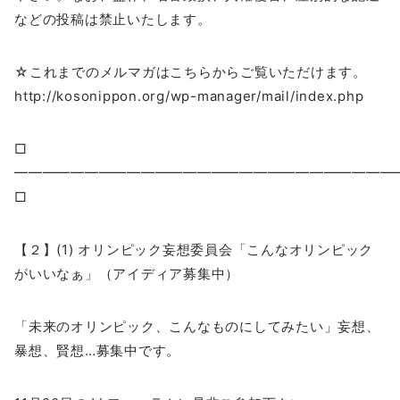
などの投稿は禁止いたします。
☆これまでのメルマガはこちらからご覧いただけます。
http://kosonippon.org/wp-manager/mail/index.php
□
━━━━━━━━━━━━━━━━━━━━━━━━━━
□
【２】(1) オリンピック妄想委員会「こんなオリンピック
がいいなぁ」（アイディア募集中）
「未来のオリンピック、こんなものにしてみたい」妄想、
暴想、賢想…募集中です。