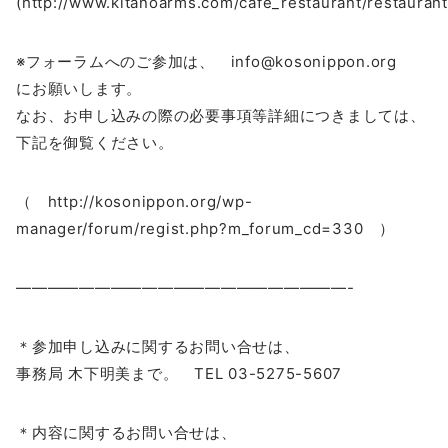
(http://www.kitanoarms.com/cafe_restaurant/restaurant
※フォーラムへのご参加は、 info@kosonippon.org
にお願いします。
なお、お申し込みの際の必要事項等詳細につきましては、
下記を御覧ください。
（ http://kosonippon.org/wp-
manager/forum/regist.php?m_forum_cd=330 ）
—————————————————————-
＊参加申し込みに関するお問い合せは、
事務局 木下明美まで。 TEL 03-5275-5607
＊内容に関するお問い合せは、