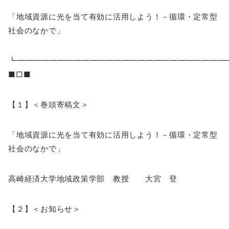
「地域資源に光を当て有効に活用しよう！－循環・定常型
社会のなかで」
┗━━━━━━━━━━━━━━━━━━━━━━━━━
■□■
【１】＜巻頭寄稿文＞
「地域資源に光を当て有効に活用しよう！－循環・定常型
社会のなかで」
高崎経済大学地域政策学部 教授 大宮 登
【２】＜お知らせ＞