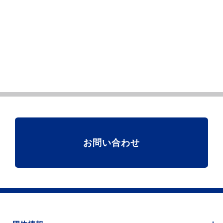
お問い合わせ