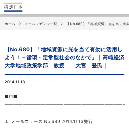
ホーム
メールマガジン一覧
【No.680】「地域資源に光を当
【No.680】「地域資源に光を当て有効に活用し
よう！－循環・定常型社会のなかで」｜高崎経済
大学地域政策学部 教授 大宮 登氏｜
2014.11.13
■□■
━━━━━━━━━━━━━━━━━━━━━━━━━━┓
J.I.メールニュース No.680 2014.11.13発行