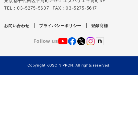
東京都千代田区平河町2-9-2 エスパリエ平河町3F
TEL：
03-5275-5607
FAX：03-5275-5617
お問い合わせ
プライバシーポリシー
登録商標
Follow us
Copyright KOSO NIPPON. All rights reserved.