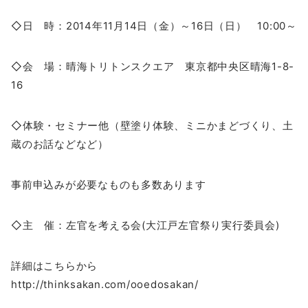
◇日 時：2014年11月14日（金）～16日（日） 10:00～
◇会 場：晴海トリトンスクエア 東京都中央区晴海1-8-
16
◇体験・セミナー他（壁塗り体験、ミニかまどづくり、土
蔵のお話などなど）
事前申込みが必要なものも多数あります
◇主 催：左官を考える会(大江戸左官祭り実行委員会)
詳細はこちらから
http://thinksakan.com/ooedosakan/