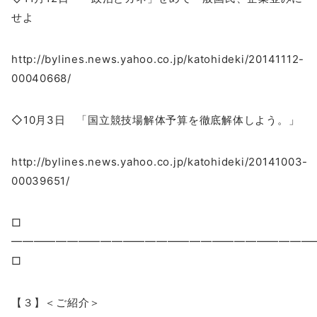
せよ
http://bylines.news.yahoo.co.jp/katohideki/20141112-
00040668/
◇10月3日 「国立競技場解体予算を徹底解体しよう。」
http://bylines.news.yahoo.co.jp/katohideki/20141003-
00039651/
□
━━━━━━━━━━━━━━━━━━━━━━━━━━
□
【３】＜ご紹介＞