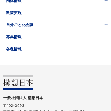
団体情報
政策実現
自分ごと化会議
募集情報
各種情報
一般社団法人 構想日本
〒102-0093