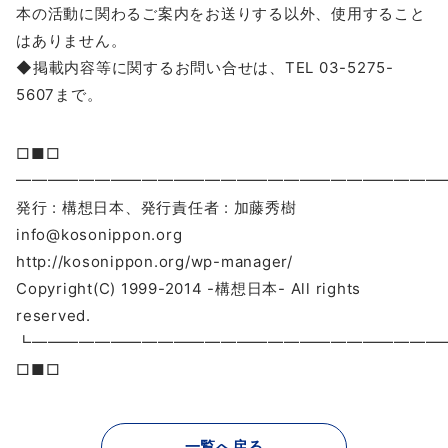
本の活動に関わるご案内をお送りする以外、使用すること
はありません。
◆掲載内容等に関するお問い合せは、TEL 03-5275-
5607まで。
□■□
━━━━━━━━━━━━━━━━━━━━━━━━━━━
発行 : 構想日本、発行責任者 : 加藤秀樹
info@kosonippon.org
http://kosonippon.org/wp-manager/
Copyright(C) 1999-2014 -構想日本- All rights
reserved.
┗━━━━━━━━━━━━━━━━━━━━━━━━━
□■□
一覧へ戻る