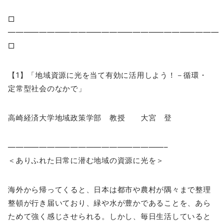
□
━━━━━━━━━━━━━━━━━━━━━━━━━━
□
【1】「地域資源に光を当て有効に活用しよう！－循環・
定常型社会のなかで」
高崎経済大学地域政策学部 教授 大宮 登
————————————————————–
＜ありふれた日常に潜む地域の資源に光を＞
海外から帰ってくると、日本は都市や農村が隅々まで整理
整頓が行き届いており、緑や水が豊かであることを、あら
ためて強く感じさせられる。しかし、毎日生活していると