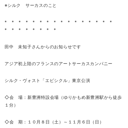
※シルク サーカスのこと
* * * * * * * * * * * * * * * *
* * * * * * * *
田中 未知子さんからのお知らせです
アジア初上陸のフランスのアートサーカスカンパニー
シルク・ヴォスト「エピシクル」東京公演
◇会 場：新豊洲特設会場（ゆりかもめ新豊洲駅から徒歩
１分）
◇会 期：１０月８日（土）～１１月６日（日）