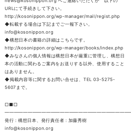
news@kosonippon.org へご連絡いただくか 以下の
URLにて手続きして下さい。
http://kosonippon.org/wp-manager/mail/regist.php
◆転載する場合は下記までご一報下さい。
info@kosonippon.org
◆構想日本の書籍の詳細はこちらです。
http://kosonippon.org/wp-manager/books/index.php
◆みなさんの個人情報は構想日本が厳重に管理し、構想日
本の活動に関わるご案内をお送りする以外、使用すること
はありません。
◆掲載内容等に関するお問い合せは、TEL 03-5275-
5607まで。
□■□
━━━━━━━━━━━━━━━━━━━━━━━━━━━
発行 : 構想日本、発行責任者 : 加藤秀樹
info@kosonippon.org