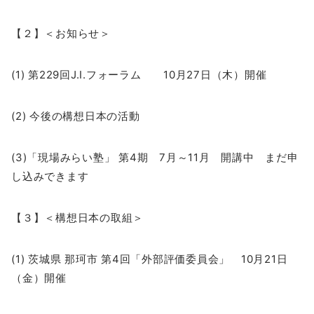
【２】＜お知らせ＞
(1) 第229回J.I.フォーラム 10月27日（木）開催
(2) 今後の構想日本の活動
(3)「現場みらい塾」 第4期 7月～11月 開講中 まだ申
し込みできます
【３】＜構想日本の取組＞
(1) 茨城県 那珂市 第4回「外部評価委員会」 10月21日
（金）開催