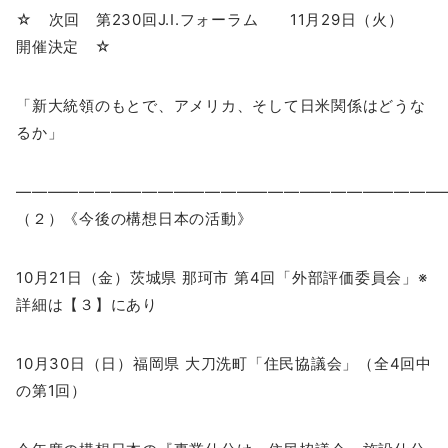
☆ 次回 第230回J.I.フォーラム 11月29日（火）
開催決定 ☆
「新大統領のもとで、アメリカ、そして日米関係はどうな
るか」
―――――――――――――――――――――――――――
（２）《今後の構想日本の活動》
10月21日（金）茨城県 那珂市 第4回「外部評価委員会」※
詳細は【３】にあり
10月30日（日）福岡県 大刀洗町「住民協議会」（全4回中
の第1回）