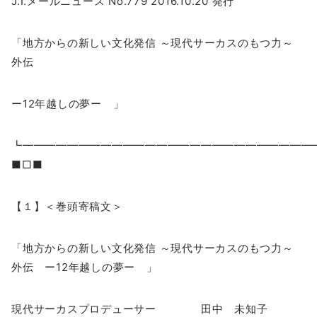
J.I.メールニュース No.779 2016.10.20 発行
「地方からの新しい文化発信 ～現代サーカスのもつ力～
外伝
ー12年越しの夢ー 」
┗━━━━━━━━━━━━━━━━━━━━━━━━━
■□■
【１】＜巻頭寄稿文＞
「地方からの新しい文化発信 ～現代サーカスのもつ力～
外伝 ー12年越しの夢ー 」
現代サーカスプロデューサー 田中 未知子