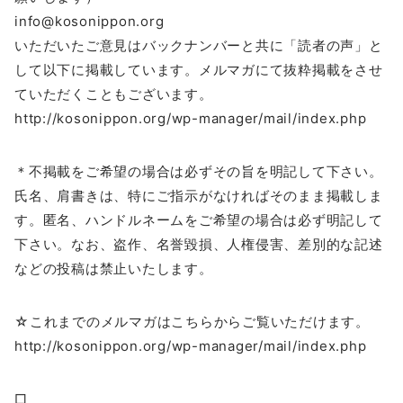
info@kosonippon.org
いただいたご意見はバックナンバーと共に「読者の声」と
して以下に掲載しています。メルマガにて抜粋掲載をさせ
ていただくこともございます。
http://kosonippon.org/wp-manager/mail/index.php
＊不掲載をご希望の場合は必ずその旨を明記して下さい。
氏名、肩書きは、特にご指示がなければそのまま掲載しま
す。匿名、ハンドルネームをご希望の場合は必ず明記して
下さい。なお、盗作、名誉毀損、人権侵害、差別的な記述
などの投稿は禁止いたします。
☆これまでのメルマガはこちらからご覧いただけます。
http://kosonippon.org/wp-manager/mail/index.php
□