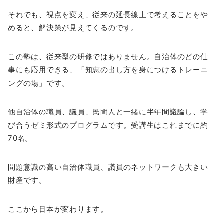
それでも、視点を変え、従来の延長線上で考えることをや
めると、解決策が見えてくるのです。
この塾は、従来型の研修ではありません。自治体のどの仕
事にも応用できる、「知恵の出し方を身につけるトレーニ
ングの場」です。
他自治体の職員、議員、民間人と一緒に半年間議論し、学
び合うゼミ形式のプログラムです。受講生はこれまでに約
70名。
問題意識の高い自治体職員、議員のネットワークも大きい
財産です。
ここから日本が変わります。