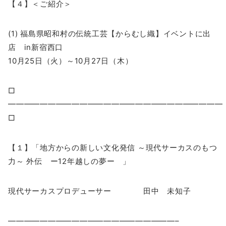
【４】＜ご紹介＞
(1) 福島県昭和村の伝統工芸【からむし織】イベントに出
店 in新宿西口
10月25日（火）～10月27日（木）
□
━━━━━━━━━━━━━━━━━━━━━━━━━━
□
【１】「地方からの新しい文化発信 ～現代サーカスのもつ
力～ 外伝 ー12年越しの夢ー 」
現代サーカスプロデューサー 田中 未知子
—————————————————————–