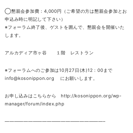
◯懇親会参加費：4,000円（ご希望の方は懇親会参加とお
申込み時に明記して下さい）
※フォーラム終了後、ゲストを囲んで、懇親会を開催いた
します。
アルカディア市ヶ谷 １階 レストラン
※フォーラムへのご参加は10月27日(木)12：00まで
info@kosonippon.org にお願いします。
お申し込みはこちらから http://kosonippon.org/wp-
manager/forum/index.php
—————————————————————–