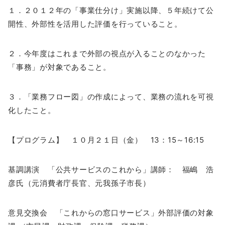
１．２０１２年の「事業仕分け」実施以降、５年続けて公
開性、外部性を活用した評価を行っていること。
２．今年度はこれまで外部の視点が入ることのなかった
「事務」が対象であること。
３．「業務フロー図」の作成によって、業務の流れを可視
化したこと。
【プログラム】 １０月２１日（金） 13：15～16:15
基調講演 「公共サービスのこれから」講師： 福嶋 浩
彦氏（元消費者庁長官、元我孫子市長）
意見交換会 「これからの窓口サービス」外部評価の対象