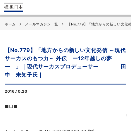
ホーム
メールマガジン一覧
【No.779】「地方からの新しい
【No.779】「地方からの新しい文化発信 ～現代
サーカスのもつ力～ 外伝 ー12年越しの夢
ー 」｜現代サーカスプロデューサー 田
中 未知子氏｜
2016.10.20
■□■
━━━━━━━━━━━━━━━━━━━━━━━━━━┓