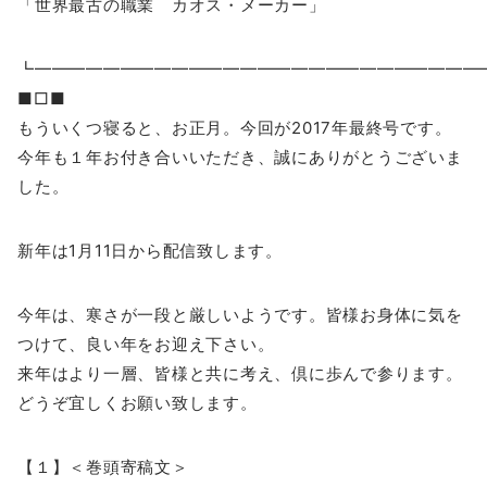
「世界最古の職業 カオス・メーカー」
┗━━━━━━━━━━━━━━━━━━━━━━━━━
■□■
もういくつ寝ると、お正月。今回が2017年最終号です。
今年も１年お付き合いいただき、誠にありがとうございま
した。
新年は1月11日から配信致します。
今年は、寒さが一段と厳しいようです。皆様お身体に気を
つけて、良い年をお迎え下さい。
来年はより一層、皆様と共に考え、倶に歩んで参ります。
どうぞ宜しくお願い致します。
【１】＜巻頭寄稿文＞