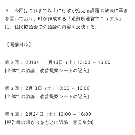
３．今回はこれまで以上に行政が抱える課題の解決に重き
を置いており、町が作成する「避難所運営マニュアル」
に、住民協議会での議論の内容を反映する。
【開催日時】
第２回： 2018年 1月13日（土）13:00 ～ 16:00
[全体での議論、改善提案シートの記入]
第３回： 2月 3日（土）13:00 ～ 16:00
[全体での議論、改善提案シートの記入]
第４回： 2月24日（土）13:00 ～ 16:00
[報告書の叩き台をもとに議論、意見集約]