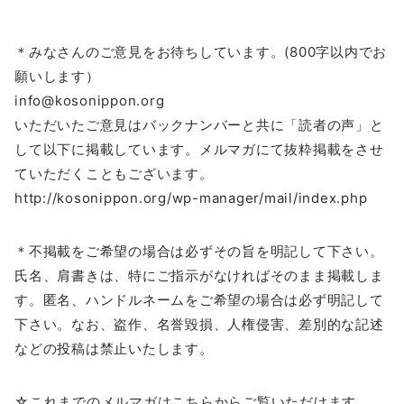
＊みなさんのご意見をお待ちしています。(800字以内でお
願いします）
info@kosonippon.org
いただいたご意見はバックナンバーと共に「読者の声」と
して以下に掲載しています。メルマガにて抜粋掲載をさせ
ていただくこともございます。
http://kosonippon.org/wp-manager/mail/index.php
＊不掲載をご希望の場合は必ずその旨を明記して下さい。
氏名、肩書きは、特にご指示がなければそのまま掲載しま
す。匿名、ハンドルネームをご希望の場合は必ず明記して
下さい。なお、盗作、名誉毀損、人権侵害、差別的な記述
などの投稿は禁止いたします。
☆これまでのメルマガはこちらからご覧いただけます。