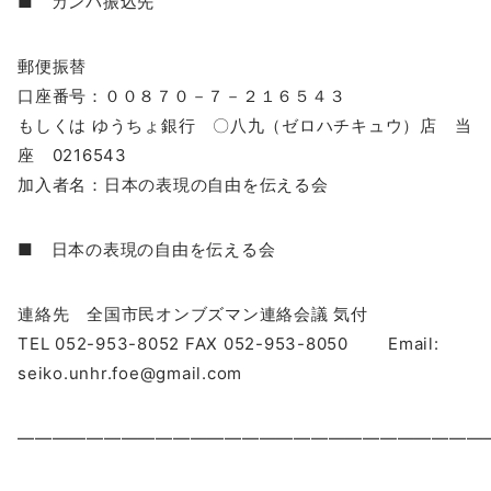
■ カンパ振込先
郵便振替
口座番号：００８７０－７－２１６５４３
もしくは ゆうちょ銀行 〇八九（ゼロハチキュウ）店 当
座 0216543
加入者名：日本の表現の自由を伝える会
■ 日本の表現の自由を伝える会
連絡先 全国市民オンブズマン連絡会議 気付
TEL 052-953-8052 FAX 052-953-8050 Email:
seiko.unhr.foe@gmail.com
―――――――――――――――――――――――――――