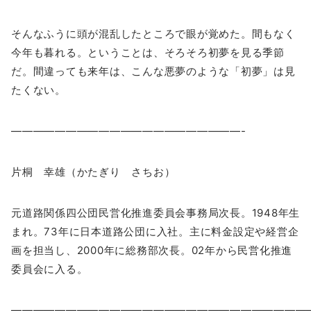
そんなふうに頭が混乱したところで眼が覚めた。間もなく
今年も暮れる。ということは、そろそろ初夢を見る季節
だ。間違っても来年は、こんな悪夢のような「初夢」は見
たくない。
—————————————————————-
片桐 幸雄（かたぎり さちお）
元道路関係四公団民営化推進委員会事務局次長。1948年生
まれ。73年に日本道路公団に入社。主に料金設定や経営企
画を担当し、2000年に総務部次長。02年から民営化推進
委員会に入る。
―――――――――――――――――――――――――――