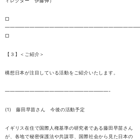
ィレクター 伊藤伸）
□
━━━━━━━━━━━━━━━━━━━━━━━━━━
□
【３】＜ご紹介＞
構想日本が注目している活動をご紹介いたします。
—————————————————————-
(1) 藤田早苗さん 今後の活動予定
イギリス在住で国際人権基準の研究者である藤田早苗さん
が、各地で秘密保護法や共謀罪、国際社会から見た日本の