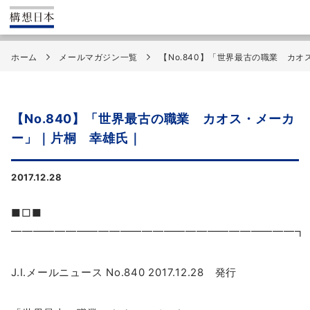
ホーム
メールマガジン一覧
【No.840】「世界最古の職業 カ
【No.840】「世界最古の職業 カオス・メーカ
ー」｜片桐 幸雄氏｜
2017.12.28
■□■
━━━━━━━━━━━━━━━━━━━━━━━━━━┓
J.I.メールニュース No.840 2017.12.28 発行