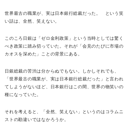
世界最古の職業が、実は日本銀行総裁だった。 という笑
い話は、全然、笑えない。
このころ日銀は「ゼロ金利政策」という当時としては驚く
べき政策に踏み切っていた。それが「会見のたびに市場の
カオスを深めた」ことの背景にある。
日銀総裁の苦渋は分からぬでもない。しかしそれでも、
「世界最古の職業が、実は日本銀行総裁だった」と言われ
てしようがないほど、日本銀行はこの間、世界の物笑いの
種になっていた。
それを考えると、「全然、笑えない」というのはコラムニ
ストの勘違いではなかろうか。