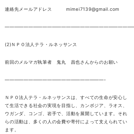
連絡先メールアドレス mimei7139@gmail.com
―――――――――――――――――――――――――――
(2)ＮＰＯ法人テラ・ルネッサンス
前回のメルマガ執筆者 鬼丸 昌也さんからのお願い
—————————————————————-
ＮＰＯ法人テラ・ルネッサンスは、すべての生命が安心し
て生活できる社会の実現を目指し、カンボジア、ラオス、
ウガンダ、コンゴ、岩手で、活動を展開しています。それ
らの活動は、多くの人の会費や寄付によって支えられてい
ます。