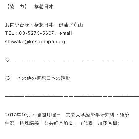
【協 力】 構想日本
お問い合せ：構想日本 伊藤／永由
TEL：03-5275-5607、email :
shiwake@kosonippon.org
◇――――――――――――――――――――――――――
(3) その他の構想日本の活動
―――――――――――――――――――――――――――
2017年10月～隔週月曜日 京都大学経済学研究科・経済
学部 特殊講義「公共経営論２」（代表 加藤秀樹）