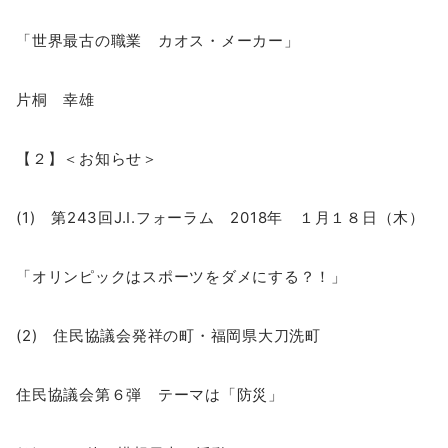
「世界最古の職業 カオス・メーカー」
片桐 幸雄
【２】＜お知らせ＞
(1) 第243回J.I.フォーラム 2018年 １月１８日（木）
「オリンピックはスポーツをダメにする？！」
(2) 住民協議会発祥の町・福岡県大刀洗町
住民協議会第６弾 テーマは「防災」