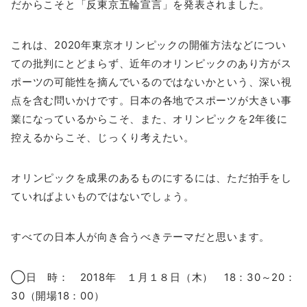
だからこそと「反東京五輪宣言」を発表されました。
これは、2020年東京オリンピックの開催方法などについ
ての批判にとどまらず、近年のオリンピックのあり方がス
ポーツの可能性を摘んでいるのではないかという、深い視
点を含む問いかけです。日本の各地でスポーツが大きい事
業になっているからこそ、また、オリンピックを2年後に
控えるからこそ、じっくり考えたい。
オリンピックを成果のあるものにするには、ただ拍手をし
ていればよいものではないでしょう。
すべての日本人が向き合うべきテーマだと思います。
◯日 時： 2018年 １月１８日（木） 18：30～20：
30（開場18：00）