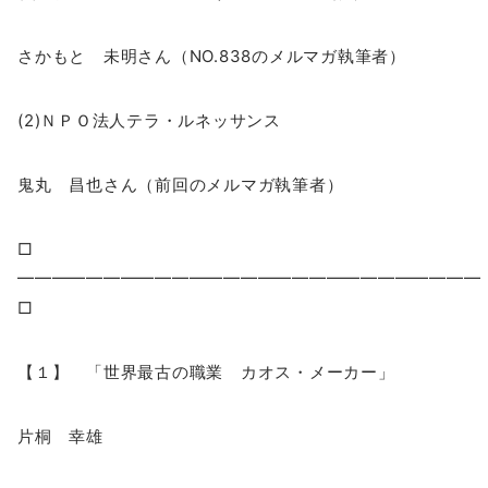
さかもと 未明さん（NO.838のメルマガ執筆者）
(2)ＮＰＯ法人テラ・ルネッサンス
鬼丸 昌也さん（前回のメルマガ執筆者）
□
━━━━━━━━━━━━━━━━━━━━━━━━━━
□
【１】 「世界最古の職業 カオス・メーカー」
片桐 幸雄