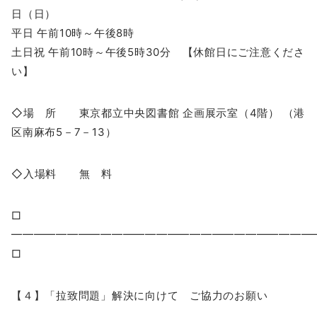
日（日）
平日 午前10時～午後8時
土日祝 午前10時～午後5時30分 【休館日にご注意くださ
い】
◇場 所 東京都立中央図書館 企画展示室（4階） （港
区南麻布5－7－13）
◇入場料 無 料
□
━━━━━━━━━━━━━━━━━━━━━━━━━━
□
【４】「拉致問題」解決に向けて ご協力のお願い