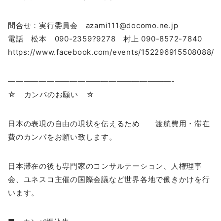
問合せ：実行委員会 azami111@docomo.ne.jp
電話 松本 090-2359?9278 村上 090-8572-7840
https://www.facebook.com/events/152296915508088/
—————————————————————-
☆ カンパのお願い ☆
日本の表現の自由の現状を伝えるため 渡航費用・滞在
費のカンパをお願い致します。
日本滞在の後も専門家のコンサルテーション、人権理事
会、ユネスコ主催の国際会議など世界各地で働きかけを行
います。