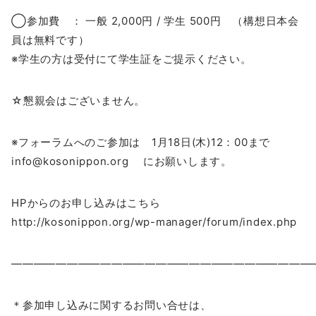
◯参加費 ： 一般 2,000円 / 学生 500円 （構想日本会
員は無料です）
※学生の方は受付にて学生証をご提示ください。
☆懇親会はございません。
※フォーラムへのご参加は 1月18日(木)12：00まで
info@kosonippon.org にお願いします。
HPからのお申し込みはこちら
http://kosonippon.org/wp-manager/forum/index.php
―――――――――――――――――――――――――――
＊参加申し込みに関するお問い合せは、