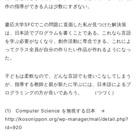
作の指導ができる人は少数にすぎない。
慶応大学SFCでこの問題に直面した私が見つけた解決策
は、日本語でプログラムを書くことである。これなら言語
を学ぶ必要がなくなり、創作活動に専念できる。これによ
ってクラス全員が自分の作りたい作品が作れるようになっ
た。
子どもは柔軟なので、どんな言語でも使いこなしてしまう
が、指導する教師と親が新たに学ぶには、日本語によるプ
ログラミングの方が良いであろう。 （つづく）
(1) Computer Science を無視する日本 →
http://kosonippon.org/wp-manager/mail/detail.php?
id=920