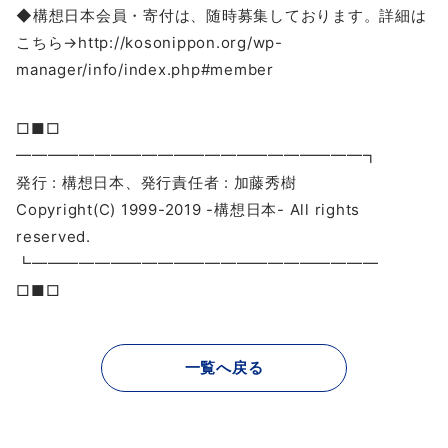
◆構想日本会員・寄付は、随時募集しております。詳細は
こちら→http://kosonippon.org/wp-
manager/info/index.php#member
□■□
━━━━━━━━━━━━━━━━━━━━━━┓
発行 : 構想日本、発行責任者 : 加藤秀樹
Copyright(C) 1999-2019 -構想日本- All rights
reserved.
┗━━━━━━━━━━━━━━━━━━━━━━
□■□
一覧へ戻る