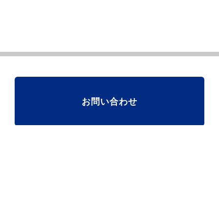
お問い合わせ
団体情報
政策実現