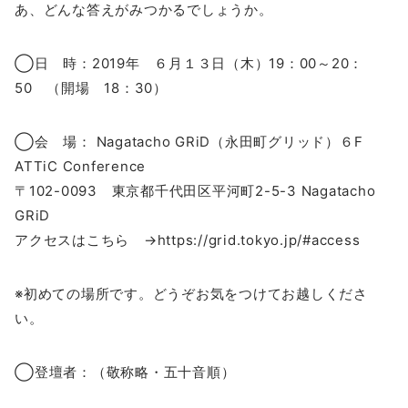
あ、どんな答えがみつかるでしょうか。
◯日 時：2019年 ６月１３日（木）19：00～20：
50 （開場 18：30）
◯会 場： Nagatacho GRiD（永田町グリッド）６F
ATTiC Conference
〒102-0093 東京都千代田区平河町2-5-3 Nagatacho
GRiD
アクセスはこちら →https://grid.tokyo.jp/#access
※初めての場所です。どうぞお気をつけてお越しくださ
い。
◯登壇者：（敬称略・五十音順）