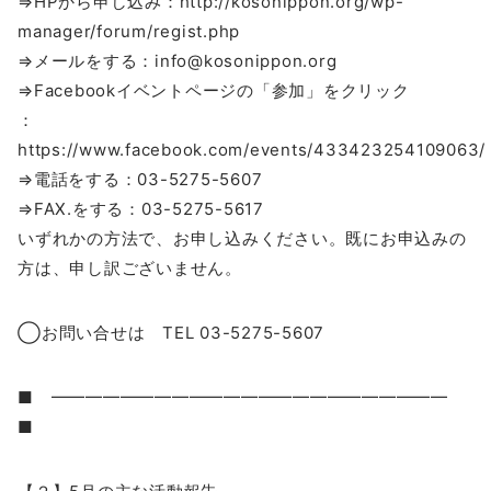
⇒HPから申し込み：http://kosonippon.org/wp-
manager/forum/regist.php
⇒メールをする：info@kosonippon.org
⇒Facebookイベントページの「参加」をクリック
：
https://www.facebook.com/events/433423254109063/
⇒電話をする：03-5275-5607
⇒FAX.をする：03-5275-5617
いずれかの方法で、お申し込みください。既にお申込みの
方は、申し訳ございません。
◯お問い合せは TEL 03-5275-5607
■ ━━━━━━━━━━━━━━━━━━━━━━━
■