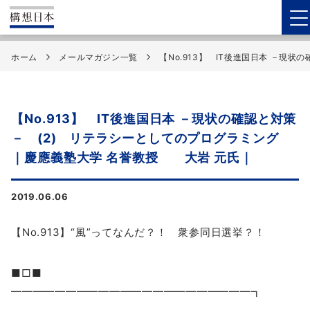
ホーム
メールマガジン一覧
【No.913】 IT後進国日本 －現
【No.913】 IT後進国日本 －現状の確認と対策
－ (2) リテラシーとしてのプログラミング
｜慶應義塾大学 名誉教授 大岩 元氏｜
2019.06.06
【No.913】“風”ってなんだ？！ 衆参同日選挙？！
■□■
━━━━━━━━━━━━━━━━━━━━━━┓