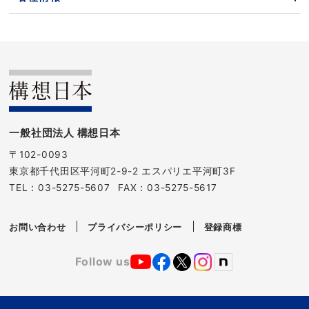
一般社団法人 構想日本
〒102-0093
東京都千代田区平河町2-9-2 エスパリエ平河町3F
TEL：
03-5275-5607
FAX：03-5275-5617
お問い合わせ
プライバシーポリシー
登録商標
Follow us