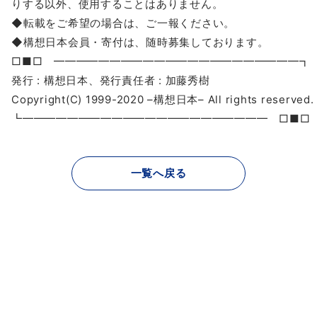
りする以外、使用することはありません。
◆転載をご希望の場合は、ご一報ください。
◆
構想
日本
会員・寄付は、随時募集しております。
□■□ ━━━━━━━━━━━━━━━━━━━━━━┓
発行 :
構想
日本
、発行責任者 : 加藤秀樹
Copyright(C) 1999-2020 –
構想
日本
– All rights reserved.
┗━━━━━━━━━━━━━━━━━━━━━━ □■□
一覧へ戻る