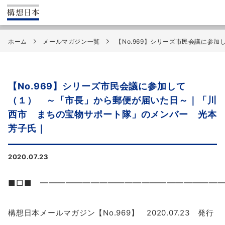
ホーム
メールマガジン一覧
【No.969】シリーズ市民会議に
【No.969】シリーズ市民会議に参加して
（１） ～「市長」から郵便が届いた日～｜「川
西市 まちの宝物サポート隊」のメンバー 光本
芳子氏｜
2020.07.23
■□■ ━━━━━━━━━━━━━━━━━━━━━
構想
日本
メール
マガジン
【No.969】 2020.07.23 発行