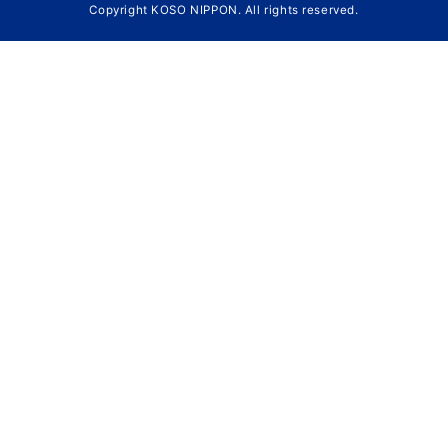
Copyright KOSO NIPPON. All rights reserved.