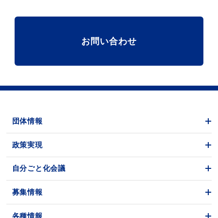
お問い合わせ
団体情報
政策実現
自分ごと化会議
募集情報
各種情報