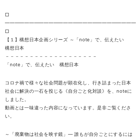
□
━━━━━━━━━━━━━━━━━━━━━━━━━━
□
【１】構想日本企画シリーズ ～「note」で、伝えたい
構想日本
－－－－－－－－－－－－－－－－－－－
「note」で、伝えたい 構想日本
コロナ禍で様々な社会問題が顕在化し、行き詰まった日本
社会に解決の一石を投じる《自分ごと化対談》を、noteに
しました。
動画とは一味違った内容になっています。是非ご覧くださ
い。
～「廃棄物は社会を映す鏡」― 誰もが自分ごとにするには