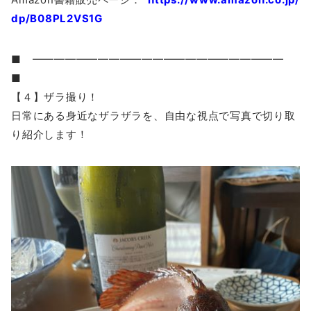
dp/B08PL2VS1G
■ ━━━━━━━━━━━━━━━━━━━━━━━
■
【４】ザラ撮り！
日常にある身近なザラザラを、自由な視点で写真で切り取
り紹介します！