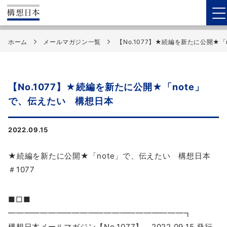
ホーム
メールマガジン一覧
【No.1077】★続編を新たに公開★
【No.1077】★続編を新たに公開★「note」
で、伝えたい 構想日本
2022.09.15
★続編を新たに公開★「note」で、伝えたい 構想日本
＃1077
■□■
━━━━━━━━━━━━━━━━━━━━━━┓
構想日本メールマガジン【No.1077】 2022.09.15 発行