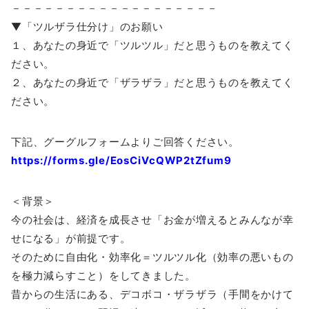
－－－－－－－－－－－－－－－－－－－
▼「ツルザラ仕分け」のお願い
１、あなたの身近で「ツルツル」だと思うものを教えてく
ださい。
２、あなたの身近で「ザラザラ」だと思うものを教えてく
ださい。
下記、グーグルフォームよりご回答ください。
https://forms.gle/EosCiVcQWP2tZfum9
＜背景＞
今の社会は、経済を成長させ「お金が増えるとみんなが幸
せになる」が前提です。
そのために自由化・効率化＝ツルツル化（効率の悪いもの
を極力減らすこと）をしてきました。
昔からの生活にある、デコボコ・ザラザラ（手間をかけて