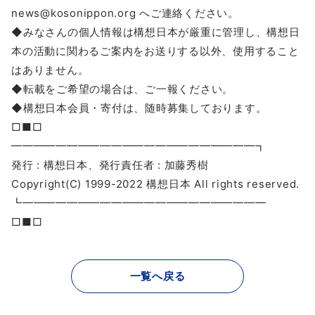
news@kosonippon.org へご連絡ください。
◆みなさんの個人情報は構想日本が厳重に管理し、構想日
本の活動に関わるご案内をお送りする以外、使用すること
はありません。
◆転載をご希望の場合は、ご一報ください。
◆構想日本会員・寄付は、随時募集しております。
□■□
━━━━━━━━━━━━━━━━━━━━━━┓
発行 : 構想日本、発行責任者 : 加藤秀樹
Copyright(C) 1999-2022 構想日本 All rights reserved.
┗━━━━━━━━━━━━━━━━━━━━━━
□■□
一覧へ戻る