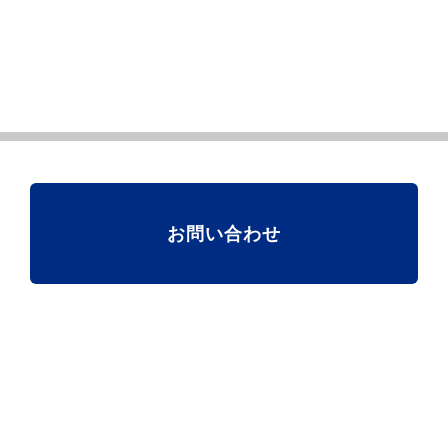
お問い合わせ
団体情報
政策実現