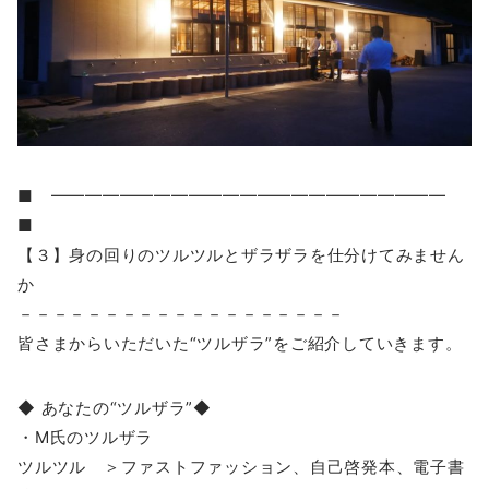
■ ━━━━━━━━━━━━━━━━━━━━━━━
■
【３】身の回りのツルツルとザラザラを仕分けてみません
か
－－－－－－－－－－－－－－－－－－－
皆さまからいただいた“ツルザラ”をご紹介していきます。
◆ あなたの“ツルザラ”◆
・M氏のツルザラ
ツルツル ＞ファストファッション、自己啓発本、電子書