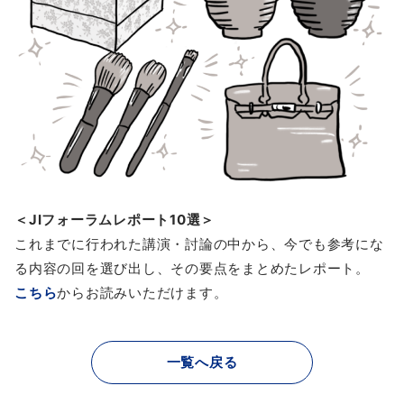
＜JIフォーラムレポート10選＞
これまでに行われた講演・討論の中から、今でも参考にな
る内容の回を選び出し、その要点をまとめたレポート。
こちら
からお読みいただけます。
一覧へ戻る