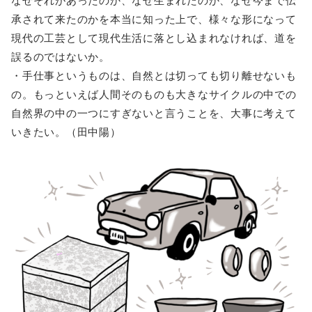
なぜそれがあったのか、なぜ生まれたのか、なぜ今まで伝
承されて来たのかを本当に知った上で、様々な形になって
現代の工芸として現代生活に落とし込まれなければ、道を
誤るのではないか。
・手仕事というものは、自然とは切っても切り離せないも
の。もっといえば人間そのものも大きなサイクルの中での
自然界の中の一つにすぎないと言うことを、大事に考えて
いきたい。（田中陽）