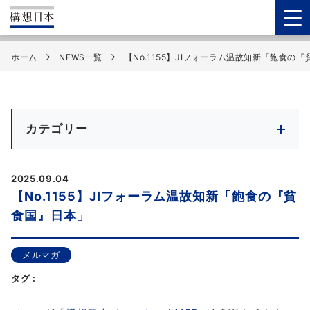
ホーム
NEWS一覧
【No.1155】JIフォーラム温故知新「飽食の
カテゴリー
2025.09.04
【No.1155】JIフォーラム温故知新「飽食の『貧
食国』日本」
メルマガ
タグ :