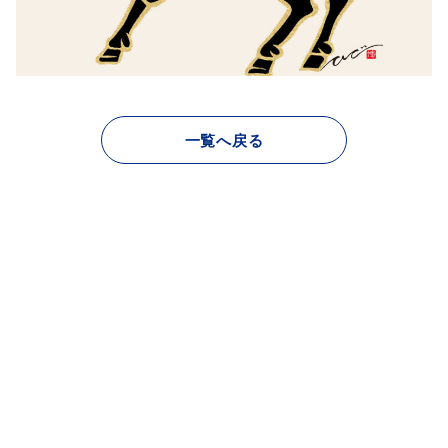
一覧へ戻る