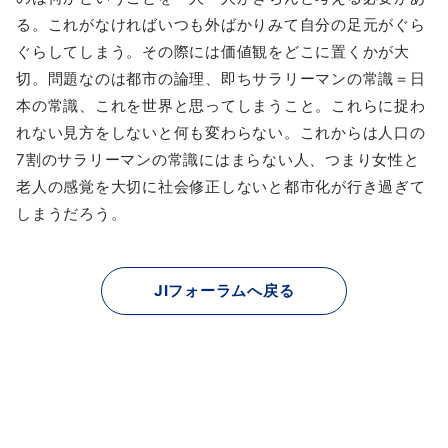
る。これがなければいつも外ばかりみて自分の足元がぐら
ぐらしてしまう。その際には価値観をどこに置くかが大
切。問題なのは都市の論理、即ちサラリーマンの常識＝日
本の常識、これを世界と思ってしまうこと。これらに捉わ
れない見方をしないと何も変わらない。これからは人口の
7割のサラリーマンの常識にはまらない人、つまり女性と
老人の感覚を大切に社会修正しないと都市化が行き過ぎて
しまうだろう。
JIフォーラムへ戻る