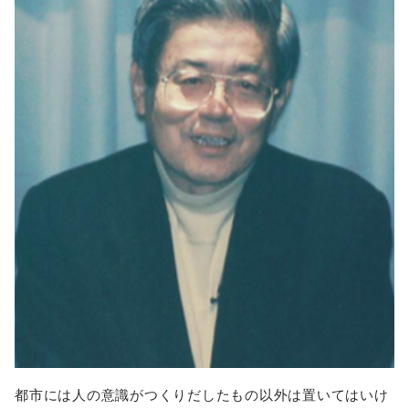
都市には人の意識がつくりだしたもの以外は置いてはいけ