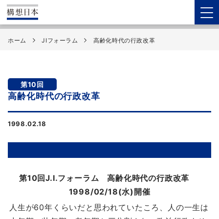
ホーム
JIフォーラム
高齢化時代の行政改革
第10回
高齢化時代の行政改革
1998.02.18
第10回J.I.フォーラム 高齢化時代の行政改革
1998/02/18(水)開催
人生が60年くらいだと思われていたころ、人の一生は