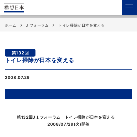
ホーム
JIフォーラム
トイレ掃除が日本を変える
第132回
トイレ掃除が日本を変える
2008.07.29
第132回J.I.フォーラム トイレ掃除が日本を変える
2008/07/29(火)開催