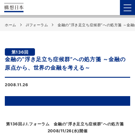
ホーム
JIフォーラム
金融の“浮き足立ち症候群”への処方箋 ～金
第136回
金融の“浮き足立ち症候群”への処方箋 ～金融の
原点から、世界の金融を考える～
2008.11.26
第136回J.I.フォーラム 金融の“浮き足立ち症候群”への処方箋
2008/11/26(水)開催