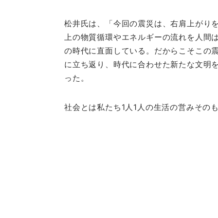
松井氏は、「今回の震災は、右肩上がり
上の物質循環やエネルギーの流れを人間
の時代に直面している。だからこそこの
に立ち返り、時代に合わせた新たな文明を
った。
社会とは私たち1人1人の生活の営みその