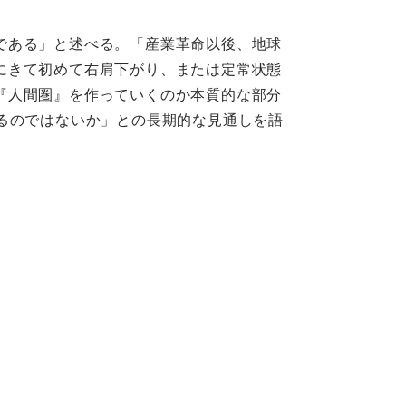
である」と述べる。「産業革命以後、地球
にきて初めて右肩下がり、または定常状態
『人間圏』を作っていくのか本質的な部分
るのではないか」との長期的な見通しを語