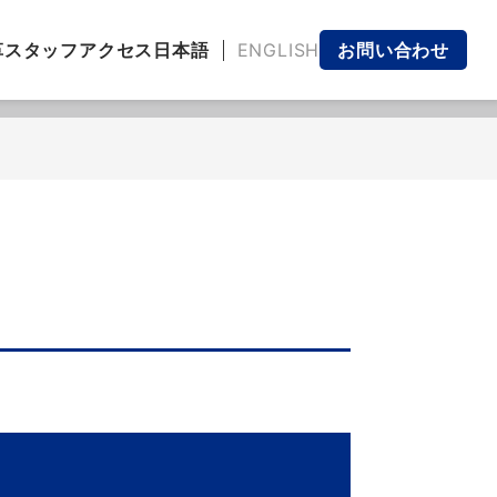
日本語
ENGLISH
革
スタッフ
アクセス
お問い合わせ