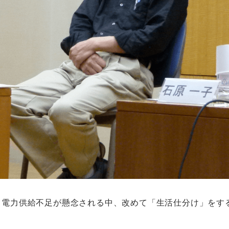
、電力供給不足が懸念される中、改めて「生活仕分け」をす