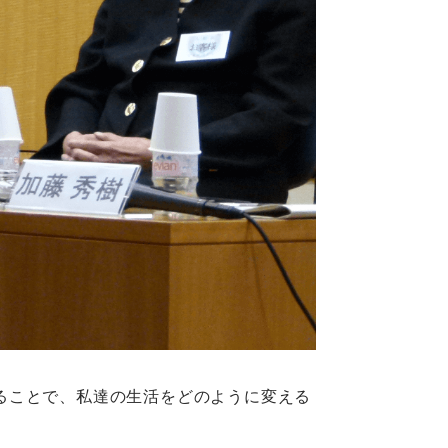
ることで、私達の生活をどのように変える