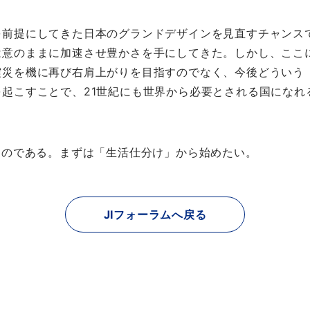
を前提にしてきた日本のグランドデザインを見直すチャンス
は意のままに加速させ豊かさを手にしてきた。しかし、ここ
震災を機に再び右肩上がりを目指すのでなく、今後どういう
起こすことで、21世紀にも世界から必要とされる国になれ
ものである。まずは「生活仕分け」から始めたい。
JIフォーラムへ戻る