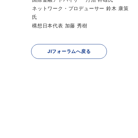
ネットワーク・プロデューサー 鈴木 康策
氏
構想日本代表 加藤 秀樹
JIフォーラムへ戻る