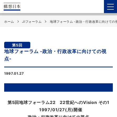
ホーム
JIフォーラム
地球フォーラム -政治・行政改革に向けての
第5回
地球フォーラム -政治・行政改革に向けての視
点-
1997.01.27
第5回地球フォーラム22 22世紀へのVision その1
1997/01/27(月)開催
－政治・行政改革に向けての視点－