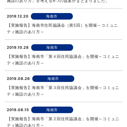
施設のあり方」を考える6つの提案がまとまりました。
2019.12.20
海南市
【実施報告】海南市住民協議会（第5回）を開催～コミュニ
ティ施設のあり方～
2019.10.28
海南市
【実施報告】海南市「第４回住民協議会」を開催～コミュニ
ティ施設のあり方～
2019.08.26
海南市
【実施報告】海南市「第３回住民協議会」を開催～コミュニ
ティ施設のあり方～
2019.08.15
海南市
【実施報告】海南市「第２回住民協議会」を開催～コミュニ
ティ施設のあり方～