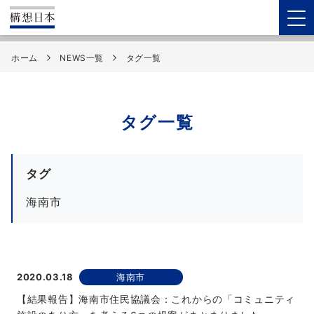
ホーム
NEWS一覧
タグ一覧
タグ一覧
タグ
海南市
2020.03.18
海南市
【結果報告】海南市住民協議会：これからの「コミュニティ