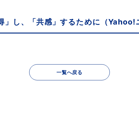
」し、「共感」するために（Yahoo!
一覧へ戻る