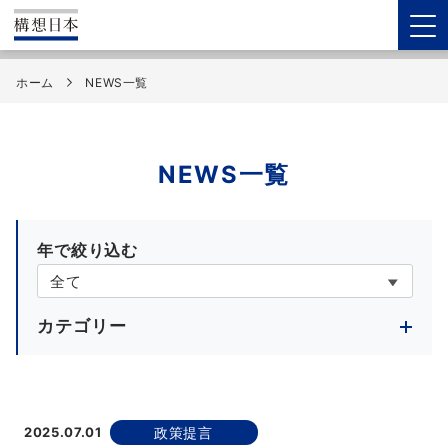
ホーム
NEWS一覧
NEWS一覧
年で絞り込む
カテゴリー
2025.07.01
政策提言