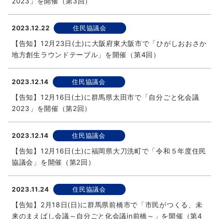
2023」を開催（第3回）
2023.12.22
住民協議会
【告知】12月23日(土)に大阪府東大阪市で「ひがしおおさか
地方創生ラウンドテーブル」を開催（第4回）
2023.12.14
住民協議会
【告知】12月16日(土)に群馬県太田市で「自分ごと化会議
2023」を開催（第2回）
2023.12.14
住民協議会
【告知】12月16日(土)に福岡県大刀洗町で「令和５年度住民
協議会」を開催（第2回）
2023.11.24
住民協議会
【告知】2月18日(日)に群馬県前橋市で「市民がつくる、未
来のまえばし会議～自分ごと化会議in前橋～」を開催（第4