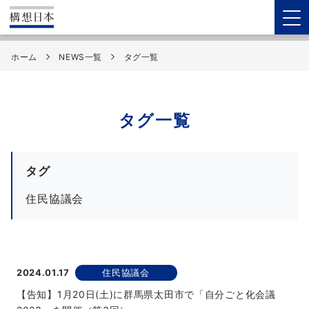
ホーム
NEWS一覧
タグ一覧
タグ一覧
タグ
住民協議会
2024.01.17
住民協議会
【告知】1月20日(土)に群馬県太田市で「自分ごと化会議