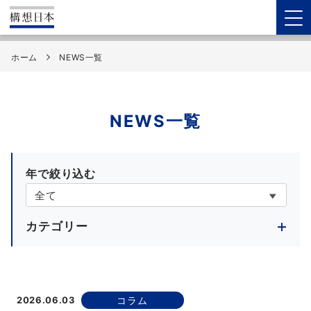
ホーム
NEWS一覧
NEWS一覧
年で絞り込む
カテゴリー
2026.06.03
コラム